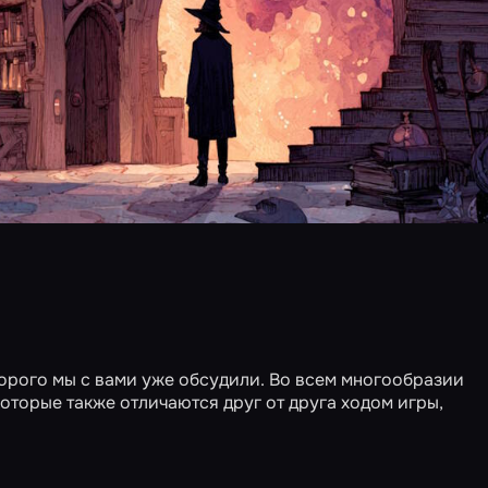
торого мы с вами уже
обсудили
. Во всем многообразии
оторые также отличаются друг от друга ходом игры,