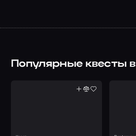
Популярные квесты в