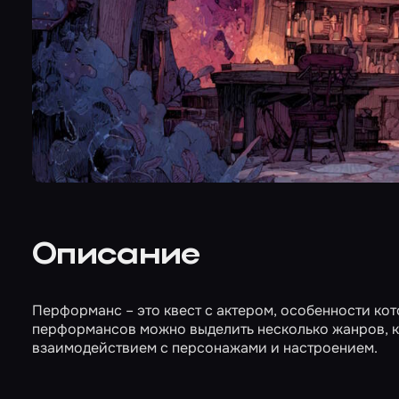
Описание
Перформанс – это квест с актером, особенности ко
перформансов
можно выделить несколько жанров, к
взаимодействием с персонажами и настроением.