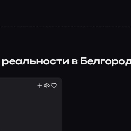
 реальности в Белгоро