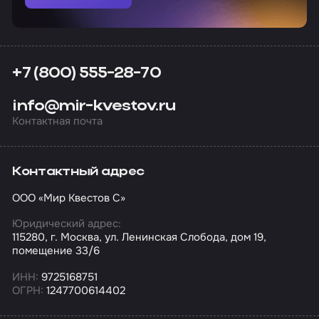
+7 (800) 555-28-70
info@mir-kvestov.ru
Контактная почта
Контактный адрес
ООО «Мир Квестов С»
Юридический адрес:
115280, г. Москва, ул. Ленинская Слобода, дом 19,
помещение 33/6
ИНН:
9725168751
ОГРН:
1247700614402