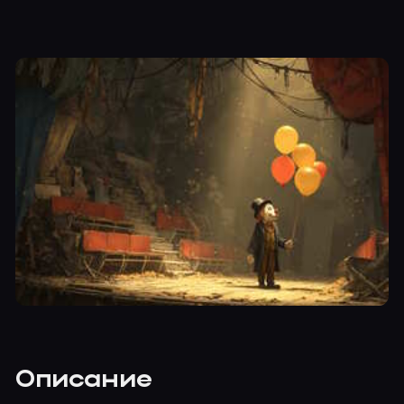
Описание