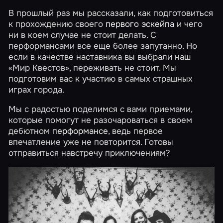
В прошлый раз мы рассказали, как подготовиться
к прохождению своего
первого эскейпа
и чего
ни в коем случае не стоит делать. С
перформансами все еще более запутанно. Но
если в качестве наставника вы выбрали наш
«Мир Квестов», переживать не стоит. Мы
подготовим вас к участию в самых страшных
играх города.
Мы с радостью поделимся с вами приемами,
которые помогут не разочароваться в своем
дебютном
перформансе
, ведь первое
впечатление уже не повторится. Готовы
отправиться навстречу приключениям?