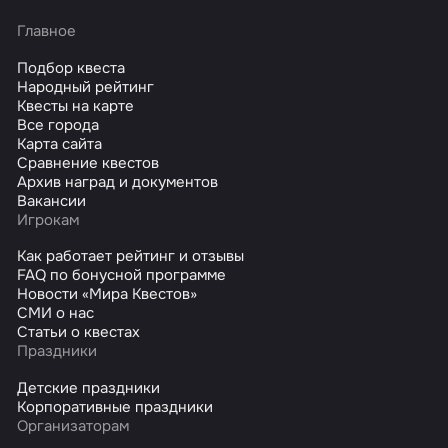
Главное
Подбор квеста
Народный рейтинг
Квесты на карте
Все города
Карта сайта
Сравнение квестов
Архив наград и документов
Вакансии
Игрокам
Как работает рейтинг и отзывы
FAQ по бонусной программе
Новости «Мира Квестов»
СМИ о нас
Статьи о квестах
Праздники
Детские праздники
Корпоративные праздники
Организаторам