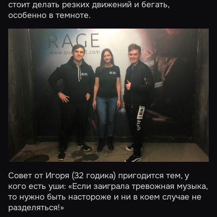
стоит делать резких движений и бегать,
особенно в темноте.
Совет от Игоря (32 годика) пригодится тем, у
кого есть уши: «Если заиграла тревожная музыка,
то нужно быть настороже и ни в коем случае не
разделяться!»