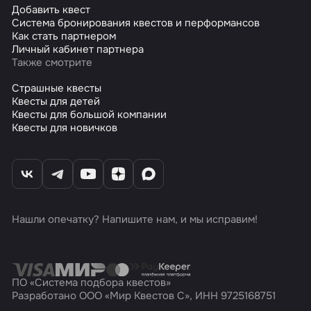
Добавить квест
Система бронирования квестов и перформансов
Как стать партнером
Личный кабинет партнера
Также смотрите
Страшные квесты
Квесты для детей
Квесты для большой компании
Квесты для новичков
Нашли опечатку? Напишите нам, и мы исправим!
ПО «Система подбора квестов»
Разработано ООО «Мир Квестов С», ИНН 9725168751