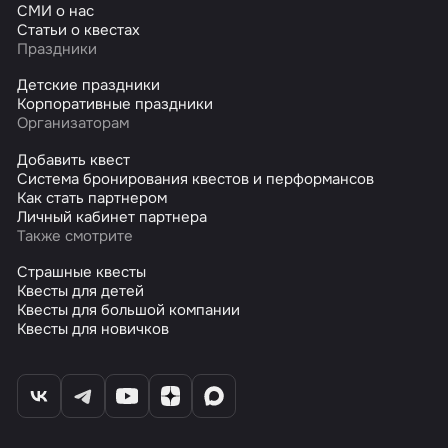
СМИ о нас
Статьи о квестах
Праздники
Детские праздники
Корпоративные праздники
Организаторам
Добавить квест
Система бронирования квестов и перформансов
Как стать партнером
Личный кабинет партнера
Также смотрите
Страшные квесты
Квесты для детей
Квесты для большой компании
Квесты для новичков