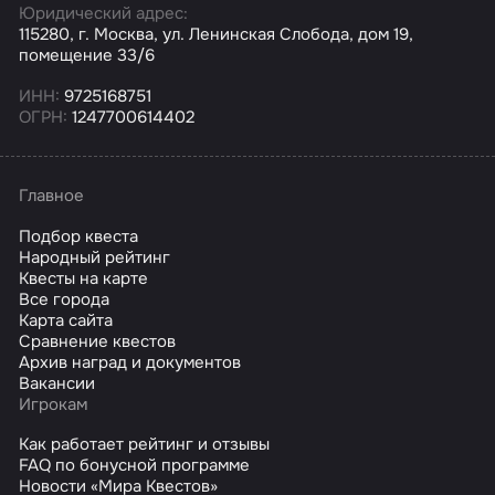
Юридический адрес:
115280, г. Москва, ул. Ленинская Слобода, дом 19,
помещение 33/6
ИНН:
9725168751
ОГРН:
1247700614402
Главное
Подбор квеста
Народный рейтинг
Квесты на карте
Все города
Карта сайта
Сравнение квестов
Архив наград и документов
Вакансии
Игрокам
Как работает рейтинг и отзывы
FAQ по бонусной программе
Новости «Мира Квестов»