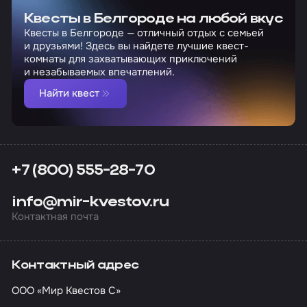
Квесты в Белгороде на любой вкус
Квесты в Белгороде — отличный отдых с семьей
и друзьями! Здесь вы найдете лучшие квест-
комнаты для захватывающих приключений
и незабываемых впечатлений.
Найти квест
+7 (800) 555-28-70
info@mir-kvestov.ru
Контактная почта
Контактный адрес
ООО «Мир Квестов С»