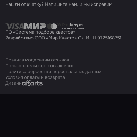
Нашли опечатку? Напишите нам, и мы исправим!
ПО «Система подбора квестов»
Разработано ООО «Мир Квестов С», ИНН 9725168751
Правила модерации отзывов
Пользовательское соглашение
Политика обработки персональных данных
Условия оплаты и возврата
Affarts
Дизайн