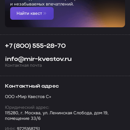
и незабываемых впечатлений.
Найти квест
+7 (800) 555-28-70
info@mir-kvestov.ru
Контактная почта
Контактный адрес
ООО «Мир Квестов С»
Юридический адрес:
115280, г. Москва, ул. Ленинская Слобода, дом 19,
помещение 33/6
ИНН:
9725168751