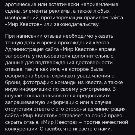
эротические или эстетически неприемлемые
сцены, элементы рекламы, а также любых
изображений, противоречащих правилам сайта
«Мир Квестов» или законодательству.
При написании отзыва необходимо указать
точную дату и время прохождения квеста.
Администрация сайта «Мир Квестов» вправе
запросить у пользователя дополнительные
данные для подтверждения достоверности
отзыва, такие как имя, на которое была
оформлена бронь, скриншот уведомления о
брони, фотографию команды из квеста, а также
иную информацию по своему усмотрению. В
случае отказа пользователя предоставить
запрашиваемую информацию или в случае
отсутствия ответа с его стороны администрация
сайта «Мир Квестов» оставляет за собой право
скрыть отзыв. «Мир Квестов» – против нечестной
конкуренции. Спасибо, что играете с нами.