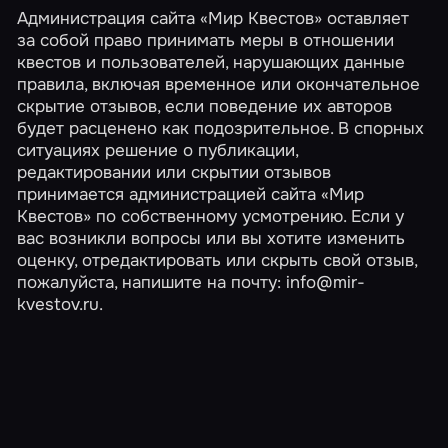
Администрация сайта «Мир Квестов» оставляет
за собой право принимать меры в отношении
квестов и пользователей, нарушающих данные
правила, включая временное или окончательное
скрытие отзывов, если поведение их авторов
будет расценено как подозрительное. В спорных
ситуациях решение о публикации,
редактировании или скрытии отзывов
принимается администрацией сайта «Мир
Квестов» по собственному усмотрению. Если у
вас возникли вопросы или вы хотите изменить
оценку, отредактировать или скрыть свой отзыв,
пожалуйста, напишите на почту:
info@mir-
kvestov.ru
.