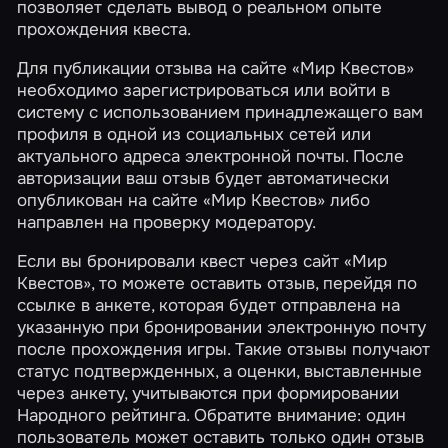
позволяет сделать вывод о реальном опыте
прохождения квеста.
Для публикации отзыва на сайте «Мир Квестов»
необходимо зарегистрироваться или войти в
систему с использованием принадлежащего вам
профиля в одной из социальных сетей или
актуального адреса электронной почты. После
авторизации ваш отзыв будет автоматически
опубликован на сайте «Мир Квестов» либо
направлен на проверку модератору.
Если вы бронировали квест через сайт «Мир
Квестов», то можете оставить отзыв, перейдя по
ссылке в анкете, которая будет отправлена на
указанную при бронировании электронную почту
после прохождения игры. Такие отзывы получают
статус подтвержденных, а оценки, выставленные
через анкету, учитываются при формировании
Народного рейтинга
. Обратите внимание: один
пользователь может оставить только один отзыв