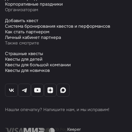
Корпоративные праздники
Организаторам
Добавить квест
Система бронирования квестов и перформансов
Как стать партнером
Личный кабинет партнера
Также смотрите
Страшные квесты
Квесты для детей
Квесты для большой компании
Квесты для новичков
Нашли опечатку? Напишите нам, и мы исправим!