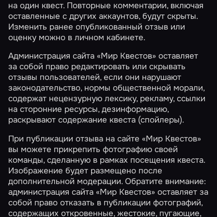
на один квест. Повторные комментарии, включая
оставленные с других аккаунтов, будут скрыты.
Изменить ранее опубликованный отзыв или
оценку можно в
личном кабинете
.
Администрация сайта «Мир Квестов» оставляет
за собой право редактировать или скрывать
отзывы пользователей, если они нарушают
законодательство, нормы общественной морали,
содержат нецензурную лексику, рекламу, ссылки
на сторонние ресурсы, дезинформацию,
раскрывают содержание квеста (спойлеры).
При публикации отзыва на сайте «Мир Квестов»
вы можете прикрепить фотографию своей
команды, сделанную в рамках посещения квеста.
Изображение будет размещено после
дополнительной модерации. Обратите внимание:
администрация сайта «Мир Квестов» оставляет за
собой право отказать в публикации фотографий,
содержащих откровенные, жестокие, пугающие,