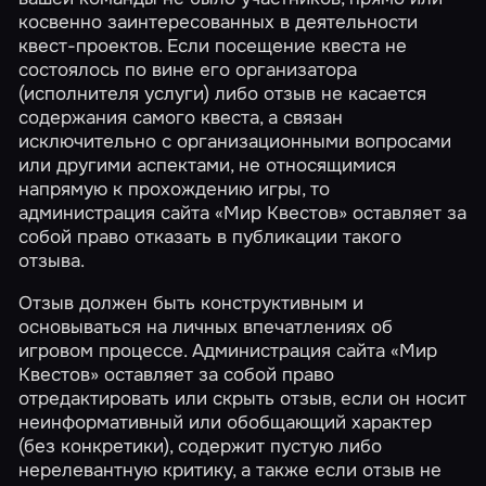
косвенно заинтересованных в деятельности
квест-проектов. Если посещение квеста не
состоялось по вине его организатора
(исполнителя услуги) либо отзыв не касается
содержания самого квеста, а связан
исключительно с организационными вопросами
или другими аспектами, не относящимися
напрямую к прохождению игры, то
администрация сайта «Мир Квестов» оставляет за
собой право отказать в публикации такого
отзыва.
Отзыв должен быть конструктивным и
основываться на личных впечатлениях об
игровом процессе. Администрация сайта «Мир
Квестов» оставляет за собой право
отредактировать или скрыть отзыв, если он носит
неинформативный или обобщающий характер
(без конкретики), содержит пустую либо
нерелевантную критику, а также если отзыв не