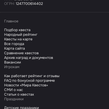
ОГРН:
1247700614402
Главное
Подбор квеста
Народный рейтинг
Квесты на карте
Все города
Карта сайта
Сравнение квестов
Архив наград и документов
Вакансии
Игрокам
Как работает рейтинг и отзывы
FAQ по бонусной программе
Новости «Мира Квестов»
СМИ о нас
Статьи о квестах
Праздники
Детские праздники