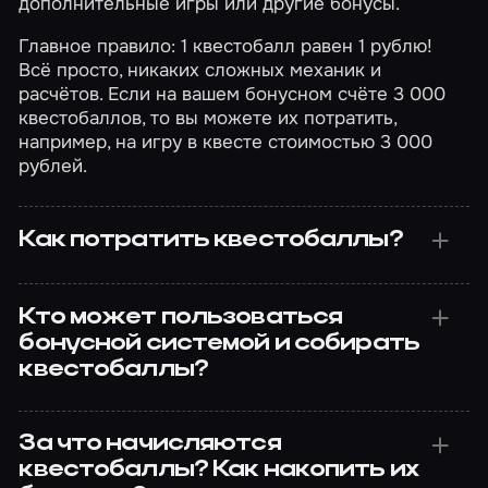
дополнительные игры или другие бонусы.
Главное правило: 1 квестобалл равен 1 рублю!
Всё просто, никаких сложных механик и
расчётов. Если на вашем бонусном счёте 3 000
квестобаллов, то вы можете их потратить,
например, на игру в квесте стоимостью 3 000
рублей.
Как потратить квестобаллы?
Кто может пользоваться
бонусной системой и собирать
квестобаллы?
За что начисляются
квестобаллы? Как накопить их