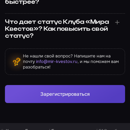
быстрее?
Что дает статус Клуба «Мира
Квестов»? Как повысить свой
статус?
Не нашли свой вопрос? Напишите нам на
почту
info@mir-kvestov.ru
, и мы поможем вам
разобраться!
Зарегистрироваться