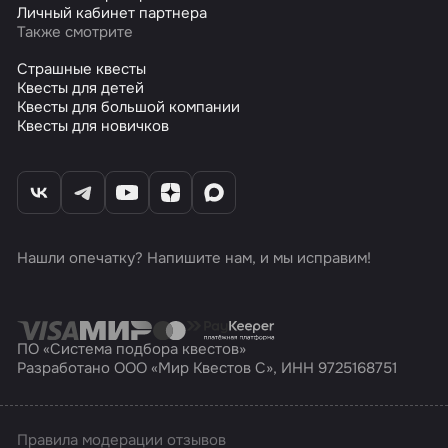
Личный кабинет партнера
Также смотрите
Страшные квесты
Квесты для детей
Квесты для большой компании
Квесты для новичков
Нашли опечатку? Напишите нам, и мы исправим!
ПО «Система подбора квестов»
Разработано ООО «Мир Квестов С», ИНН 9725168751
Правила модерации отзывов