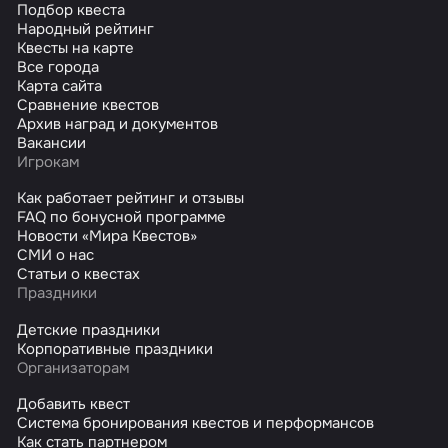
Подбор квеста
Народный рейтинг
Квесты на карте
Все города
Карта сайта
Сравнение квестов
Архив наград и документов
Вакансии
Игрокам
Как работает рейтинг и отзывы
FAQ по бонусной программе
Новости «Мира Квестов»
СМИ о нас
Статьи о квестах
Праздники
Детские праздники
Корпоративные праздники
Организаторам
Добавить квест
Система бронирования квестов и перформансов
Как стать партнером