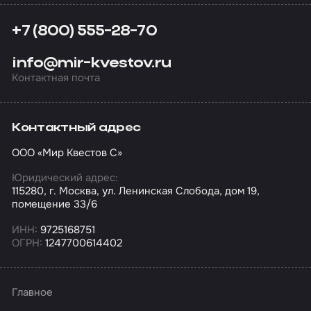
+7 (800) 555-28-70
info@mir-kvestov.ru
Контактная почта
Контактный адрес
ООО «Мир Квестов С»
Юридический адрес:
115280, г. Москва, ул. Ленинская Слобода, дом 19,
помещение 33/6
ИНН:
9725168751
ОГРН:
1247700614402
Главное