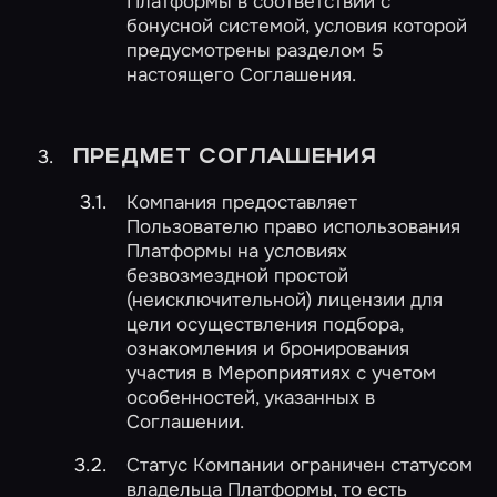
Платформы в соответствии с
бонусной системой, условия которой
предусмотрены разделом 5
настоящего Соглашения.
ПРЕДМЕТ СОГЛАШЕНИЯ
Компания предоставляет
Пользователю право использования
Платформы на условиях
безвозмездной простой
(неисключительной) лицензии для
цели осуществления подбора,
ознакомления и бронирования
участия в Мероприятиях с учетом
особенностей, указанных в
Соглашении.
Статус Компании ограничен статусом
владельца Платформы, то есть