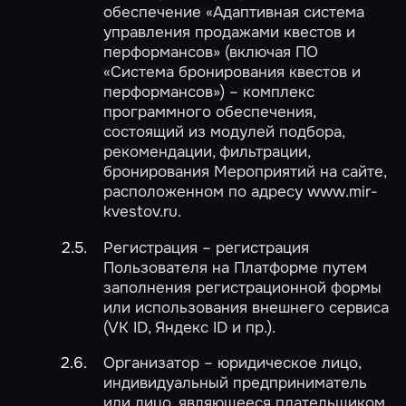
обеспечение «Адаптивная система
управления продажами квестов и
перформансов» (включая ПО
«Система бронирования квестов и
перформансов») – комплекс
программного обеспечения,
состоящий из модулей подбора,
рекомендации, фильтрации,
бронирования Мероприятий на сайте,
расположенном по адресу www.mir-
kvestov.ru.
Регистрация – регистрация
Пользователя на Платформе путем
заполнения регистрационной формы
или использования внешнего сервиса
(VK ID, Яндекс ID и пр.).
Организатор – юридическое лицо,
индивидуальный предприниматель
или лицо, являющееся плательщиком