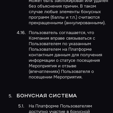
может быть заблокирован или удален
без объяснения причин. В таком
случае любые элементы бонусных
программ (баллы и т.п.) считаются
прекращенными (аннулированными).
Пользователь соглашается, что
Компания вправе связываться с
Пользователем по указанным
Пользователем на Платформе
контактным данным для получения
информации о статусе посещения
Мероприятия и отзыве
(впечатлениях) Пользователя о
посещении Мероприятия.
БОНУСНАЯ СИСТЕМА
На Платформе Пользователям
доступно участие в бонусной