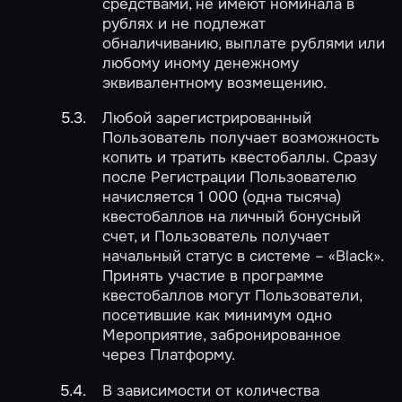
средствами, не имеют номинала в
рублях и не подлежат
обналичиванию, выплате рублями или
любому иному денежному
эквивалентному возмещению.
Любой зарегистрированный
Пользователь получает возможность
копить и тратить квестобаллы. Сразу
после Регистрации Пользователю
начисляется 1 000 (одна тысяча)
квестобаллов на личный бонусный
счет, и Пользователь получает
начальный статус в системе – «Black».
Принять участие в программе
квестобаллов могут Пользователи,
посетившие как минимум одно
Мероприятие, забронированное
через Платформу.
В зависимости от количества