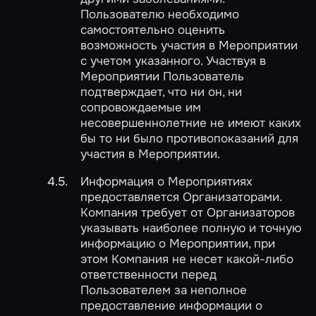
Пользователю необходимо
самостоятельно оценить
возможность участия в Мероприятии
с учетом указанного. Участвуя в
Мероприятии Пользователь
подтверждает, что ни он, ни
сопровождаемые им
несовершеннолетние не имеют каких
бы то ни было противопоказаний для
участия в Мероприятии.
Информация о Мероприятиях
предоставляется Организаторами.
Компания требует от Организаторов
указывать наиболее полную и точную
информацию о Мероприятии, при
этом Компания не несет какой-либо
ответственности перед
Пользователем за неполное
предоставление информации о