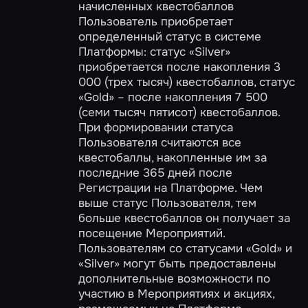
начисленных квестобаллов
Пользователь приобретает
определенный статус в системе
Платформы: статус «Silver»
приобретается после накопления 3
000 (трех тысяч) квестобаллов, статус
«Gold» – после накопления 7 500
(семи тысяч пятисот) квестобаллов.
При формировании статуса
Пользователя считаются все
квестобаллы, накопленные им за
последние 365 дней после
Регистрации на Платформе. Чем
выше статус Пользователя, тем
больше квестобаллов он получает за
посещение Мероприятий.
Пользователям со статусами «Gold» и
«Silver» могут быть предоставлены
дополнительные возможности по
участию в Мероприятиях и акциях,