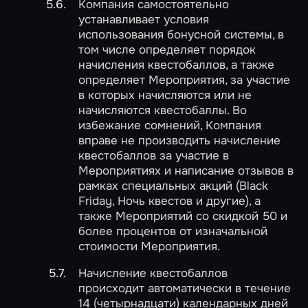
Компания самостоятельно
устанавливает условия
использования бонусной системы, в
том числе определяет порядок
начисления квестобаллов, а также
определяет Мероприятия, за участие
в которых начисляются или не
начисляются квестобаллы. Во
избежание сомнений, Компания
вправе не производить начисление
квестобаллов за участие в
Мероприятиях и написание отзывов в
рамках специальных акций (Black
Friday, Ночь квестов и другие), а
также Мероприятий со скидкой 50 и
более процентов от изначальной
стоимости Мероприятия.
Начисление квестобаллов
происходит автоматически в течение
14 (четырнадцати) календарных дней