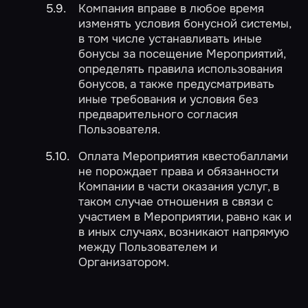
Компания вправе в любое время
изменять условия бонусной системы,
в том числе устанавливать иные
бонусы за посещение Мероприятий,
определять правила использования
бонусов, а также предусматривать
иные требования и условия без
предварительного согласия
Пользователя.
Оплата Мероприятия квестобаллами
не порождает права и обязанности
Компании в части оказания услуг, в
таком случае отношения в связи с
участием в Мероприятии, равно как и
в иных случаях, возникают напрямую
между Пользователем и
Организатором.