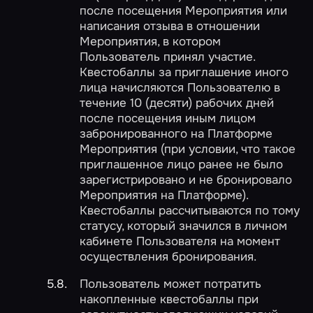
после посещения Мероприятия или
написания отзыва в отношении
Мероприятия, в котором
Пользователь принял участие.
Квестобаллы за приглашение иного
лица начисляются Пользователю в
течение 10 (десяти) рабочих дней
после посещения иным лицом
забронированного на Платформе
Мероприятия (при условии, что такое
приглашенное лицо ранее не было
зарегистрировано и не бронировало
Мероприятия на Платформе).
Квестобаллы рассчитываются по тому
статусу, который значился в личном
кабинете Пользователя на момент
осуществления бронирования.
Пользователь может потратить
накопленные квестобаллы при