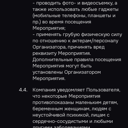
- проводить фото- и видеосъемку, а
также использовать любые гаджеты
(мобильные телефоны, планшеты и
пр.) во время посещения
Мероприятия;
- применять грубую физическую силу
по отношению к актерам/персоналу
Организатора, причинять вред
реквизиту Мероприятия.
Дополнительные правила посещения
Мероприятия могут быть
установлены Организатором
Мероприятия.
Компания уведомляет Пользователя,
что некоторые Мероприятия
противопоказаны маленьким детям,
беременным женщинам, людям с
неустойчивой психикой, лицам с
сердечно-сосудистыми и любыми
другими заболеваниями.