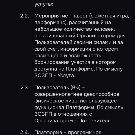
услугах.
Мероприятие – квест (сюжетная игра,
перформанс), рассчитанный на
небольшое количество человек,
организованный Организатором для
Пользователей своими силами и за
свой счет, информация о котором
размещена и возможность
бронирования участия в котором
доступна на Платформе. По смыслу
ЗОЗПП - Услуга.
Пользователь (Вы) –
совершеннолетнее дееспособное
физическое лицо, использующее
функционал Платформы. По смыслу
ЗОЗПП в отношениях с
Организатором - Потребитель.
Платформа – программное