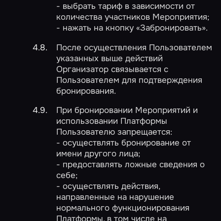
- выбрать тариф в зависимости от
количества участников Мероприятия;
- нажать на кнопку «Забронировать».
После осуществления Пользователем
указанных выше действий
Организатор связывается с
Пользователем для подтверждения
бронирования.
При бронировании Мероприятий и
использовании Платформы
Пользователю запрещается:
- осуществлять бронирование от
имени другого лица;
- предоставлять ложные сведения о
себе;
- осуществлять действия,
направленные на нарушение
нормального функционирования
Платформы, в том числе на