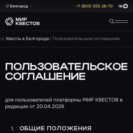
Белгород
+7 (800) 555-28-70
ВКонта
Max
Квесты в Белгороде
Пользовательское соглашение
ПОЛЬЗОВАТЕЛЬСКОЕ
СОГЛАШЕНИЕ
для пользователей платформы МИР КВЕСТОВ в
редакции от 20.04.2026
ОБЩИЕ ПОЛОЖЕНИЯ