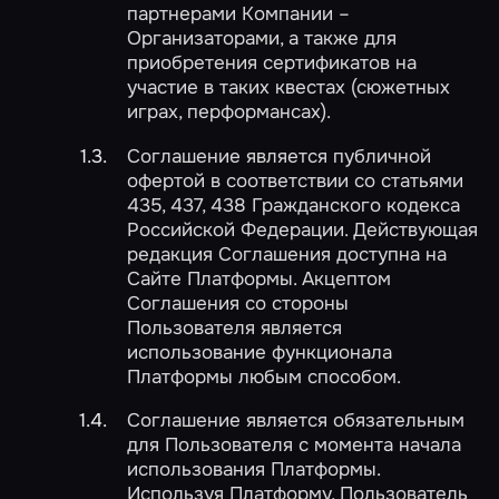
партнерами Компании –
Организаторами, а также для
приобретения сертификатов на
участие в таких квестах (сюжетных
играх, перформансах).
Соглашение является публичной
офертой в соответствии со статьями
435, 437, 438 Гражданского кодекса
Российской Федерации. Действующая
редакция Соглашения доступна на
Сайте Платформы. Акцептом
Соглашения со стороны
Пользователя является
использование функционала
Платформы любым способом.
Соглашение является обязательным
для Пользователя с момента начала
использования Платформы.
Используя Платформу, Пользователь