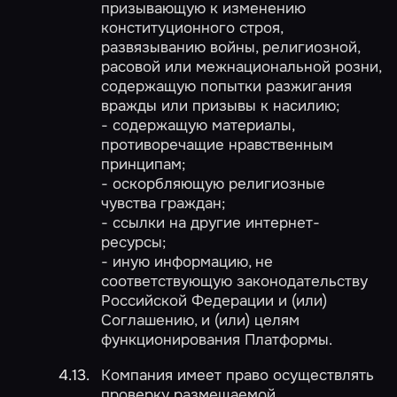
призывающую к изменению
конституционного строя,
развязыванию войны, религиозной,
расовой или межнациональной розни,
содержащую попытки разжигания
вражды или призывы к насилию;
- содержащую материалы,
противоречащие нравственным
принципам;
- оскорбляющую религиозные
чувства граждан;
- ссылки на другие интернет-
ресурсы;
- иную информацию, не
соответствующую законодательству
Российской Федерации и (или)
Соглашению, и (или) целям
функционирования Платформы.
Компания имеет право осуществлять
проверку размещаемой