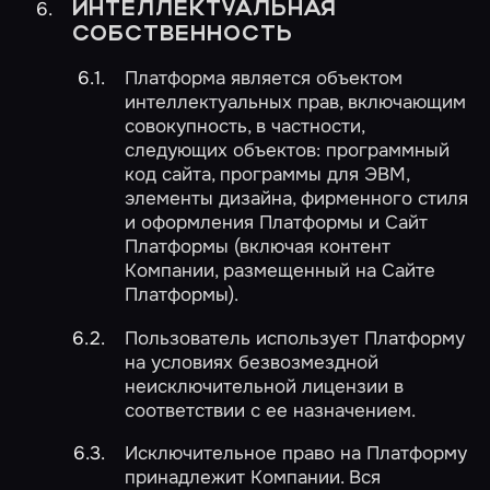
ИНТЕЛЛЕКТУАЛЬНАЯ
СОБСТВЕННОСТЬ
Платформа является объектом
интеллектуальных прав, включающим
совокупность, в частности,
следующих объектов: программный
код сайта, программы для ЭВМ,
элементы дизайна, фирменного стиля
и оформления Платформы и Сайт
Платформы (включая контент
Компании, размещенный на Сайте
Платформы).
Пользователь использует Платформу
на условиях безвозмездной
неисключительной лицензии в
соответствии с ее назначением.
Исключительное право на Платформу
принадлежит Компании. Вся