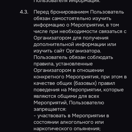
Пользователя информация.
Перед бронированием Пользователь
обязан самостоятельно изучить
информацию о Мероприятии, в том
числе при необходимости связаться с
Организатором для получения
дополнительной информации или
изучить сайт Организатора.
Пользователь обязан соблюдать
правила, установленные
Организатором в отношении
конкретного Мероприятия, при этом в
качестве общих (базовых) правил
поведения на Мероприятии, которые
являются общими для всех
Мероприятий, Пользователю
запрещается:
- участвовать в Мероприятии в
состоянии алкогольного или
наркотического опьянения;