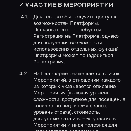
И УЧАСТИЕ В МЕРОПРИЯТИИ
Для того, чтобы получить доступ к
возможностям Платформы,
Пользователю не требуется
Регистрация на Платформе, однако
для получения возможности
использования отдельных функций
Платформы может понадобиться
Регистрация.
На Платформе размещается список
Мероприятий, в отношении каждого
из которых указывается описание
Мероприятия (включая уровень
сложности, доступное для посещения
количество лиц, время сеанса,
уровень страха), стоимость,
доступные дата и время участия в
Мероприятии и иная полезная для