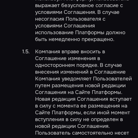
выражает безусловное согласие с
условиями Соглашения. В случае
несогласия Пользователя с
условиями Соглашения
использование Платформы должно
быть немедленно прекращено.
Компания вправе вносить в
Соглашение изменения в
одностороннем порядке. В случае
внесения изменений в Соглашение
Компания уведомляет Пользователей
путем размещения новой редакции
Соглашения на Сайте Платформы.
Новая редакция Соглашения вступает
в силу с момента ее размещения на
Сайте Платформы, если иной момент
вступления в силу не определен в
новой редакции Соглашения.
Пользователь самостоятельно несет