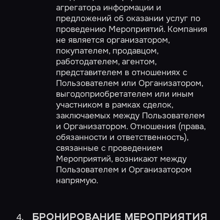
агрегатора информации и
предложений об оказании услуг по
проведению Мероприятий. Компания
не является организатором,
покупателем, продавцом,
работодателем, агентом,
представителем в отношениях с
Пользователем или Организатором,
выгодоприобретателем или иным
участником в рамках сделок,
заключаемых между Пользователем
и Организатором. Отношения (права,
обязанности и ответственность),
связанные с проведением
Мероприятий, возникают между
Пользователем и Организатором
напрямую.
БРОНИРОВАНИЕ МЕРОПРИЯТИЯ