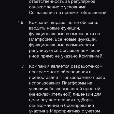
ответственность за регулярное
ознакомление с условиями
Соглашения на предмет обновлений.
Компания вправе, но не обязана,
вводить новые функции,
функциональные возможности на
Платформе. Все новые функции,
функциональные возможности
регулируются Соглашением, если
иное прямо не указано Компанией.
Компания является разработчиком
программного обеспечения и
предоставляет Пользователю право
использования Платформы на
условиях безвозмездной простой
(неисключительной) лицензии для
цели осуществления подбора,
ознакомления и бронирования
участия в Мероприятиях с учетом