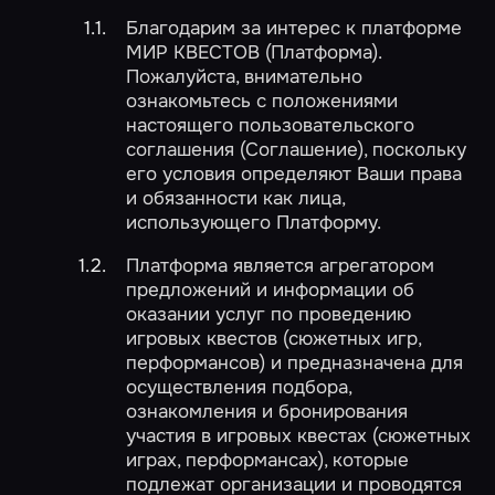
Благодарим за интерес к платформе
МИР КВЕСТОВ (Платформа).
Пожалуйста, внимательно
ознакомьтесь с положениями
настоящего пользовательского
соглашения (Соглашение), поскольку
его условия определяют Ваши права
и обязанности как лица,
использующего Платформу.
Платформа является агрегатором
предложений и информации об
оказании услуг по проведению
игровых квестов (сюжетных игр,
перформансов) и предназначена для
осуществления подбора,
ознакомления и бронирования
участия в игровых квестах (сюжетных
играх, перформансах), которые
подлежат организации и проводятся