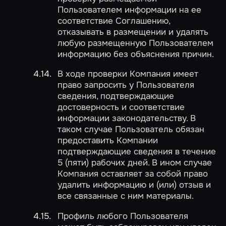
Пользователем информации на ее
соответствие Соглашению,
отказывать в размещении и удалять
любую размещенную Пользователем
информацию без объяснения причин.
В ходе проверки Компания имеет
право запросить у Пользователя
сведения, подтверждающие
достоверность и соответствие
информации законодательству. В
таком случае Пользователь обязан
предоставить Компании
подтверждающие сведения в течение
5 (пяти) рабочих дней. В ином случае
Компания оставляет за собой право
удалить информацию и (или) отзыв и
все связанные с ним материалы.
Профиль любого Пользователя