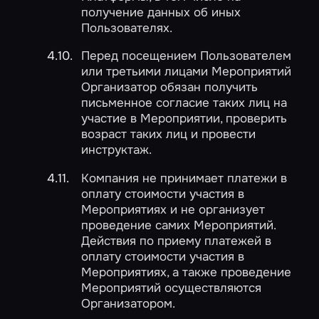
получение данных об иных
Пользователях.
Перед посещением Пользователем
или третьими лицами Мероприятий
Организатор обязан получить
письменное согласие таких лиц на
участие в Мероприятии, проверить
возраст таких лиц и провести
инструктаж.
Компания не принимает платежи в
оплату стоимости участия в
Мероприятиях и не организует
проведение самих Мероприятий.
Действия по приему платежей в
оплату стоимости участия в
Мероприятиях, а также проведение
Мероприятий осуществляются
Организатором.