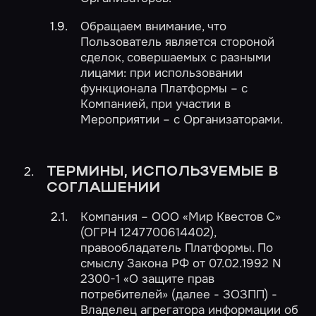
Обращаем внимание, что
Пользователь является стороной
сделок, совершаемых с разными
лицами: при использовании
функционала Платформы – с
Компанией, при участии в
Мероприятии – с Организаторами.
ТЕРМИНЫ, ИСПОЛЬЗУЕМЫЕ В
СОГЛАШЕНИИ
Компания – ООО «Мир Квестов С»
(ОГРН 1247700614402),
правообладатель Платформы. По
смыслу Закона РФ от 07.02.1992 N
2300-1 «О защите прав
потребителей» (далее - ЗОЗПП) -
Владелец агрегатора информации об