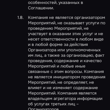
особенностей, указанных в
Соглашении.
Компания не является организатором
Мероприятий, не оказывает услуги по
проведению Мероприятий, не
участвует в оказании этих услуг и не
несет ответственности в любом виде
и в любой форме за действия
Организатора или уполномоченных
им лиц, а также за организацию, факт
проведения, содержание и качество
Мероприятий и любые иные
связанные с этим вопросы. Компания
не является инициатором проведения
Мероприятий, не определяет, не
влияет и не изменяет содержание
Мероприятий. Компания является
владельцем агрегатора информации
об услугах третьих лиц –
Организаторов.