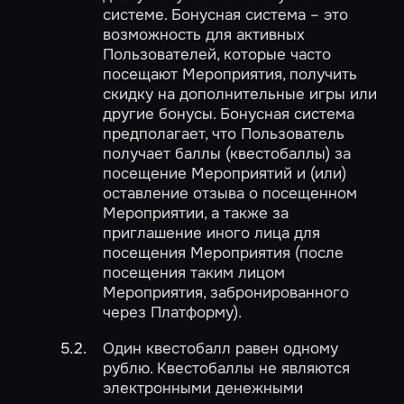
системе. Бонусная система – это
возможность для активных
Пользователей, которые часто
посещают Мероприятия, получить
скидку на дополнительные игры или
другие бонусы. Бонусная система
предполагает, что Пользователь
получает баллы (квестобаллы) за
посещение Мероприятий и (или)
оставление отзыва о посещенном
Мероприятии, а также за
приглашение иного лица для
посещения Мероприятия (после
посещения таким лицом
Мероприятия, забронированного
через Платформу).
Один квестобалл равен одному
рублю. Квестобаллы не являются
электронными денежными