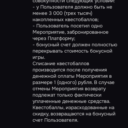
совокупности следующих условий:
- у Пользователя должно быть не
менее 3 000 (трех тысяч)
накопленных квестобаллов;
- Пользователь посетил одно
Мероприятие, забронированное
через Платформу;
- бонусный счет должен полностью
перекрывать стоимость бонусной
игры.
Списание квестобаллов
производится после получения
денежной оплаты Мероприятия в
размере 1 (одного) рубля. В случае
отмены Мероприятия возврату
подлежат только фактически
уплаченные денежные средства.
Квестобаллы, израсходованные на
скидку, возвращаются на бонусный
счет Пользователя.