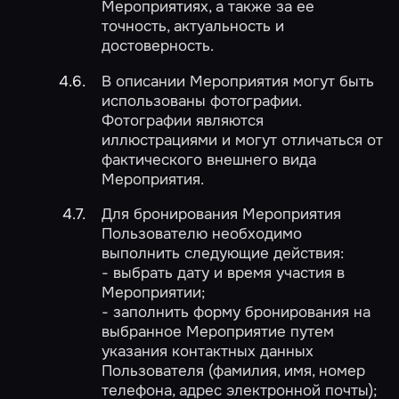
Мероприятиях, а также за ее
точность, актуальность и
достоверность.
В описании Мероприятия могут быть
использованы фотографии.
Фотографии являются
иллюстрациями и могут отличаться от
фактического внешнего вида
Мероприятия.
Для бронирования Мероприятия
Пользователю необходимо
выполнить следующие действия:
- выбрать дату и время участия в
Мероприятии;
- заполнить форму бронирования на
выбранное Мероприятие путем
указания контактных данных
Пользователя (фамилия, имя, номер
телефона, адрес электронной почты);