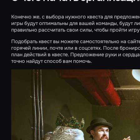
Конечно же, с выбора нужного квеста для предложен
игры будут оптимальны для вашей команды, будут л
правильно рассчитать свои силы, чтобы пройти игру
Подобрать квест вы можете самостоятельно на сайт
горячей линии, почте или в соцсетях. После бронир
план действий в квесте. Предложение руки и сердца
точно найдут способ вам помочь.