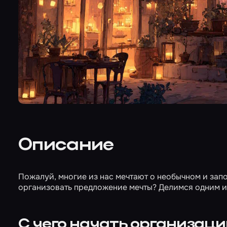
Описание
Пожалуй, многие из нас мечтают о необычном и зап
организовать предложение мечты? Делимся одним из
С чего начать организаци