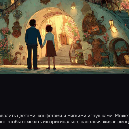
валить цветами, конфетами и мягкими игрушками. Может
т, чтобы отмечать их оригинально, наполняя жизнь эмоц