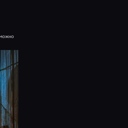
 можно