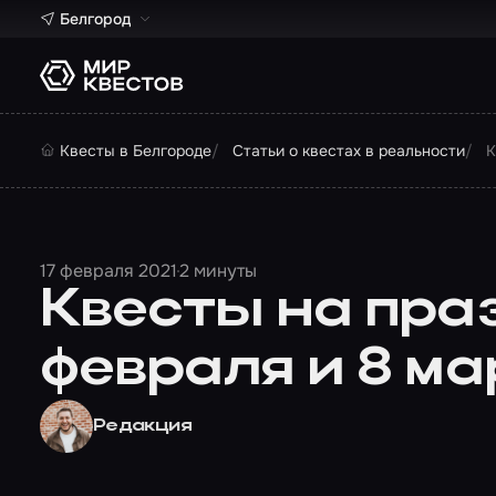
Белгород
Квесты в Белгороде
Статьи о квестах в реальности
К
17 февраля 2021
2 минуты
Квесты на пра
февраля и 8 ма
Редакция