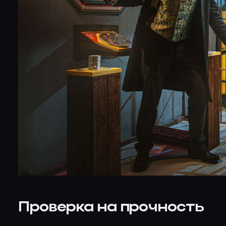
Проверка на прочность