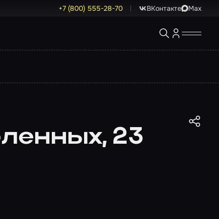
+7 (800) 555-28-70
ВКонтакте
Max
ленных, 23