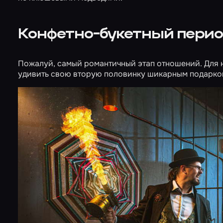
Конфетно-букетный пери
Пожалуй, самый романтичный этап отношений. Для 
удивить свою вторую половинку шикарным подарком