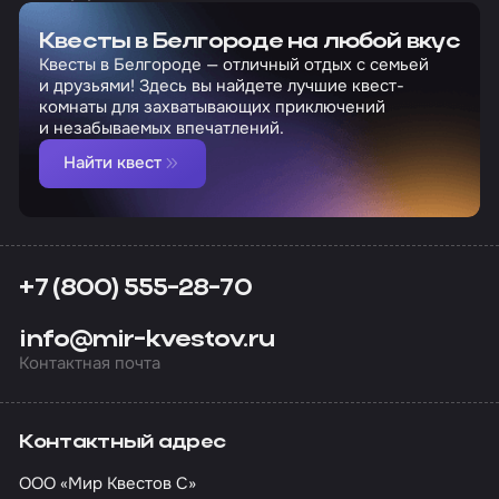
Квесты в Белгороде на любой вкус
Квесты в Белгороде — отличный отдых с семьей
и друзьями! Здесь вы найдете лучшие квест-
комнаты для захватывающих приключений
и незабываемых впечатлений.
Найти квест
+7 (800) 555-28-70
info@mir-kvestov.ru
Контактная почта
Контактный адрес
ООО «Мир Квестов С»