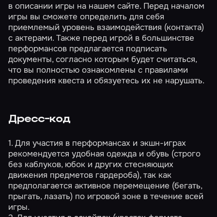
в описании игры на нашем сайте. Перед началом
игры вы сможете определить для себя
приемлемый уровень взаимодействия (контакта)
с актерами. Также перед игрой в большинстве
перформансов предлагается подписать
документы, согласно которым будет считаться,
что вы полностью ознакомлены с правилами
проведения квеста и обязуетесь их не нарушать.
Дресс-код
1. Для участия в перформансах и экшн-играх
рекомендуется удобная одежда и обувь (строго
без каблуков, юбок и других стесняющих
движения предметов гардероба), так как
предполагается активное перемещение (бегать,
прыгать, лазать) по игровой зоне в течение всей
игры.