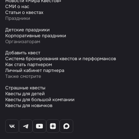
Новости «Мира Квестов»
СМИ о нас
Статьи о квестах
Праздники
Детские праздники
Корпоративные праздники
Организаторам
Добавить квест
Система бронирования квестов и перформансов
Как стать партнером
Личный кабинет партнера
Также смотрите
Страшные квесты
Квесты для детей
Квесты для большой компании
Квесты для новичков