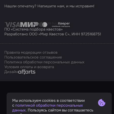
Нашли опечатку? Напишите нам, и мы исправим!
ПО «Система подбора квестов»
Разработано ООО «Мир Квестов С», ИНН 9725168751
Правила модерации отзывов
Пользовательское соглашение
Политика обработки персональных данных
Условия оплаты и возврата
Affarts
Дизайн
Мы используем cookies в соответствии
с
политикой обработки персональных
данных
. Пользуясь сайтом вы соглашаетесь