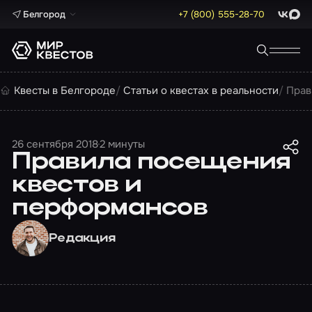
Белгород
+7 (800) 555-28-70
ВКонта
Max
Квесты в Белгороде
Статьи о квестах в реальности
Прав
26 сентября 2018
2 минуты
Правила посещения
квестов и
перформансов
Редакция