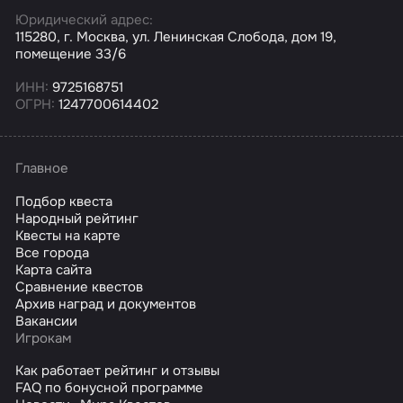
Юридический адрес:
115280, г. Москва, ул. Ленинская Слобода, дом 19,
помещение 33/6
ИНН:
9725168751
ОГРН:
1247700614402
Главное
Подбор квеста
Народный рейтинг
Квесты на карте
Все города
Карта сайта
Сравнение квестов
Архив наград и документов
Вакансии
Игрокам
Как работает рейтинг и отзывы
FAQ по бонусной программе