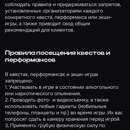
соблюдать правила и придерживаться запретов,
установленных организаторами каждого
конкретного квеста, перформанса или экшн-
игры, а также приводит свод общих
рекомендаций для клиентов.
Правила посещения квестов и
перформансов
В квестах, перформансах и экшн-играх
запрещено:
1. Участвовать в игре в состоянии алкогольного
или наркотического опьянения.
2. Проводить фото- и видеосъемку, а также
использовать любые гаджеты (мобильные
телефоны, планшеты и пр.) во время игры. Их вас
попросят сдать в камеру хранения перед игрой.
3. Применять грубую физическую силу по