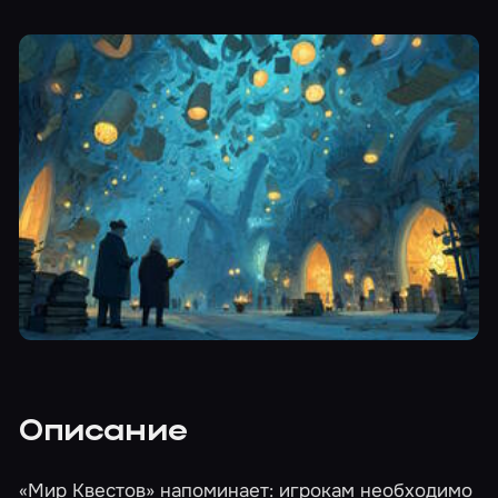
Описание
«Мир Квестов» напоминает: игрокам необходимо