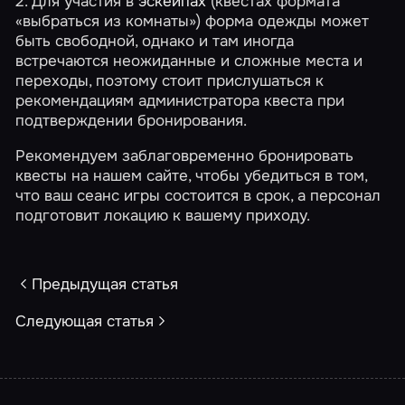
2. Для участия в
эскейпах
(квестах формата
«выбраться из комнаты») форма одежды может
быть свободной, однако и там иногда
встречаются неожиданные и сложные места и
переходы, поэтому стоит прислушаться к
рекомендациям администратора квеста при
подтверждении бронирования.
Рекомендуем заблаговременно бронировать
квесты на нашем сайте, чтобы убедиться в том,
что ваш сеанс игры состоится в срок, а персонал
подготовит локацию к вашему приходу.
Предыдущая статья
Следующая статья