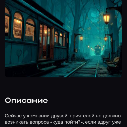
Описание
Сейчас у компании друзей-приятелей не должно
возникать вопроса «куда пойти?», если вдруг уже