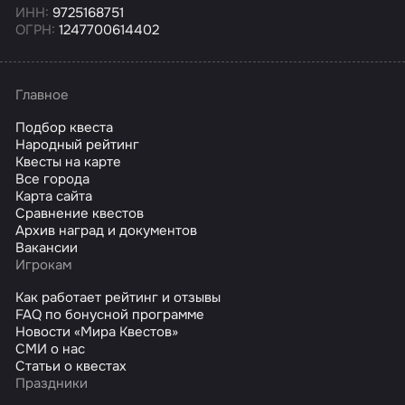
ИНН:
9725168751
ОГРН:
1247700614402
Главное
Подбор квеста
Народный рейтинг
Квесты на карте
Все города
Карта сайта
Сравнение квестов
Архив наград и документов
Вакансии
Игрокам
Как работает рейтинг и отзывы
FAQ по бонусной программе
Новости «Мира Квестов»
СМИ о нас
Статьи о квестах
Праздники