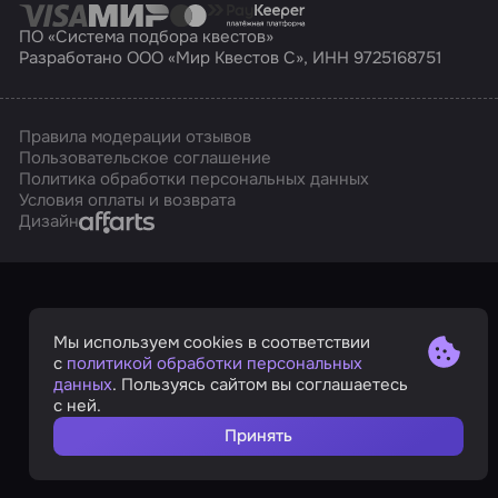
ПО «Система подбора квестов»
Разработано ООО «Мир Квестов С», ИНН 9725168751
Правила модерации отзывов
Пользовательское соглашение
Политика обработки персональных данных
Условия оплаты и возврата
Affarts
Дизайн
Мы используем cookies в соответствии
с
политикой обработки персональных
данных
. Пользуясь сайтом вы соглашаетесь
с ней.
Принять