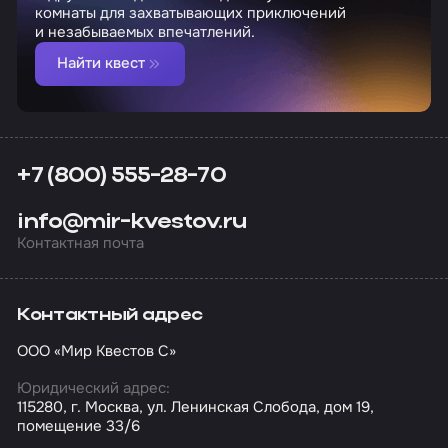
комнаты для захватывающих приключений
и незабываемых впечатлений.
Найти квест
+7 (800) 555-28-70
info@mir-kvestov.ru
Контактная почта
Контактный адрес
ООО «Мир Квестов С»
Юридический адрес:
115280, г. Москва, ул. Ленинская Слобода, дом 19,
помещение 33/6