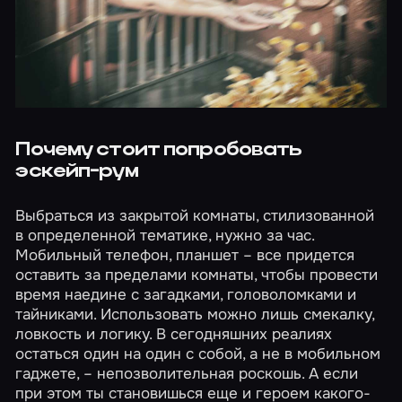
Почему стоит попробовать
эскейп-рум
Выбраться из закрытой комнаты, стилизованной
в определенной тематике, нужно за час.
Мобильный телефон, планшет – все придется
оставить за пределами комнаты, чтобы провести
время наедине с загадками, головоломками и
тайниками. Использовать можно лишь смекалку,
ловкость и логику. В сегодняшних реалиях
остаться один на один с собой, а не в мобильном
гаджете, – непозволительная роскошь. А если
при этом ты становишься еще и героем какого-