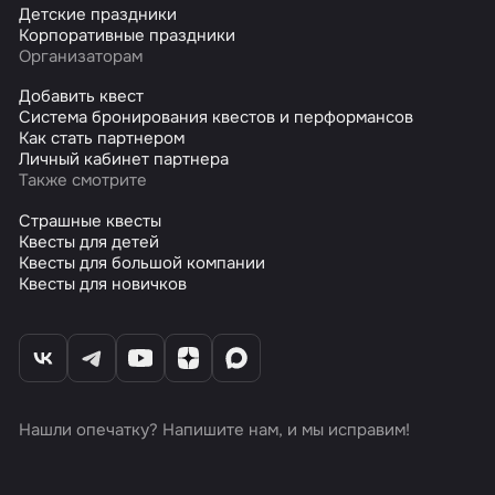
Детские праздники
Корпоративные праздники
Организаторам
Добавить квест
Система бронирования квестов и перформансов
Как стать партнером
Личный кабинет партнера
Также смотрите
Страшные квесты
Квесты для детей
Квесты для большой компании
Квесты для новичков
Нашли опечатку? Напишите нам, и мы исправим!