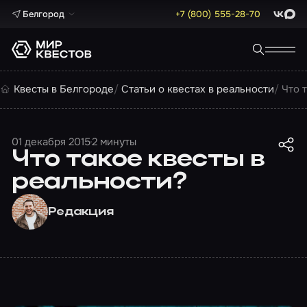
Белгород
+7 (800) 555-28-70
ВКонта
Max
Квесты в Белгороде
Статьи о квестах в реальности
Что 
01 декабря 2015
2 минуты
Что такое квесты в
реальности?
Редакция