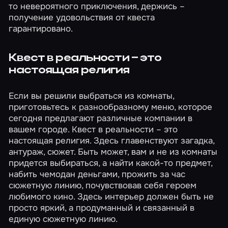
то невероятного приключения, держись –
получение удовольствия от квеста
гарантировано.
Квест в реальности – это
настоящая религия
Если вы решили выбраться из комнаты,
приготовьтесь к разнообразному меню, которое
сегодня предлагают различные компании в
вашем городе. Квест в реальности – это
настоящая религия. Здесь главенствуют загадка,
антураж, сюжет. Быть может, вам и не из комнаты
придется выбираться, а найти какой-то предмет,
набить чемодан деньгами, прожить за час
сюжетную линию, почувствовав себя героем
любимого кино. Здесь интерьер должен быть не
просто яркий, а продуманный и связанный в
единую сюжетную линию.