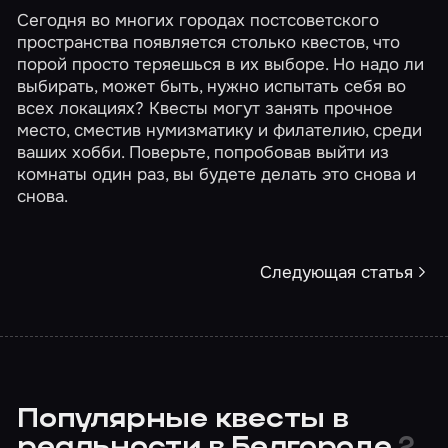
Сегодня во многих городах постсоветского
пространства появляется столько квестов, что
порой просто теряешься в их выборе. Но надо ли
выбирать, может быть, нужно испытать себя во
всех локациях? Квесты могут занять прочное
место, сместив нумизматику и филателию, среди
ваших хобби. Поверьте, попробовав выйти из
комнаты один раз, вы будете делать это снова и
снова.
Следующая статья
Популярные квесты в