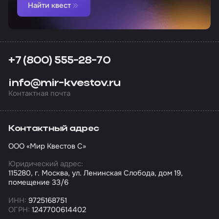
Найти квест
+7 (800) 555-28-70
info@mir-kvestov.ru
Контактная почта
Контактный адрес
ООО «Мир Квестов С»
Юридический адрес:
115280, г. Москва, ул. Ленинская Слобода, дом 19,
помещение 33/6
ИНН:
9725168751
ОГРН:
1247700614402