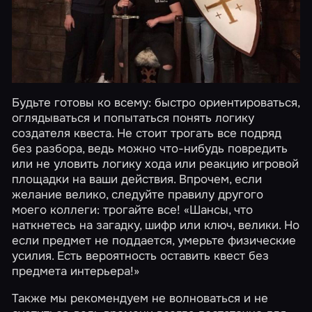
Будьте готовы ко всему: быстро ориентироваться,
оглядываться и попытаться понять логику
создателя квеста. Не стоит трогать все подряд
без разбора, ведь можно что-нибудь повредить
или не уловить логику хода или реакцию игровой
площадки на ваши действия. Впрочем, если
желание велико, следуйте правилу другого
моего коллеги: трогайте все! «Шансы, что
наткнетесь на загадку, шифр или ключ, велики. Но
если предмет не поддается, умерьте физические
усилия. Есть вероятность оставить квест без
предмета интерьера!»
Также мы рекомендуем не волноваться и не