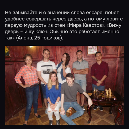
Не забывайте и о значении слова escape: побег
удобнее совершать через дверь, а потому ловите
первую мудрость из стен «Мира Квестов». «Вижу
дверь – ищу ключ. Обычно это работает именно
так» (Алена, 25 годиков).