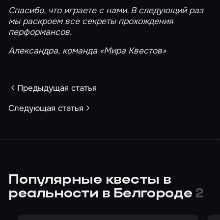
Спасибо, что играете с нами. В следующий раз
мы раскроем все секреты прохождения
перформансов.
Александра, команда «Мира Квестов»
Предыдущая статья
Следующая статья
Популярные квесты в
реальности в Белгороде
2