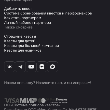
Добавить квест
Система бронирования квестов и перформансов
Как стать партнером
Личный кабинет партнера
Также смотрите
Страшные квесты
Квесты для детей
Квесты для большой компании
Квесты для новичков
Нашли опечатку? Напишите нам, и мы исправим!
ПО «Система подбора квестов»
Разработано ООО «Мир Квестов С», ИНН 9725168751