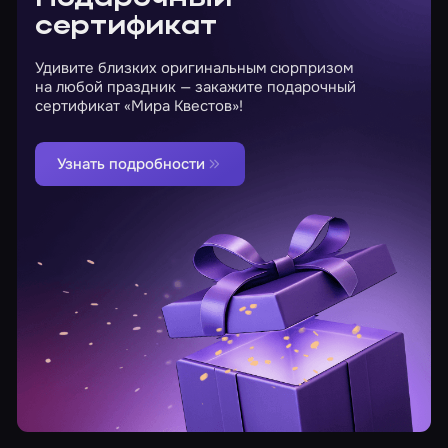
сертификат
Удивите близких оригинальным сюрпризом
на любой праздник — закажите подарочный
сертификат «Мира Квестов»!
Узнать подробности