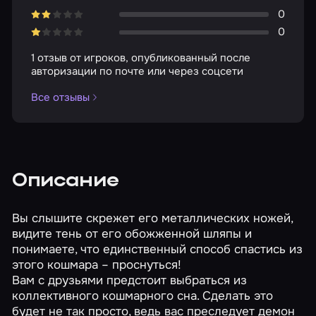
0
0
1 отзыв от игроков, опубликованный после
авторизации по почте или через соцсети
Все отзывы
Описание
Вы слышите скрежет его металлических ножей,
видите тень от его обожженной шляпы и
понимаете, что единственный способ спастись из
этого кошмара – проснуться!
Вам с друзьями предстоит выбраться из
коллективного кошмарного сна. Сделать это
будет не так просто, ведь вас преследует демон