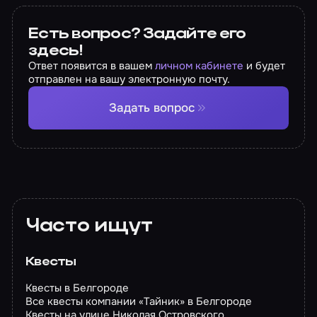
Есть вопрос? Задайте его
здесь!
Ответ появится в вашем
личном кабинете
и будет
отправлен на вашу электронную почту.
Задать вопрос
Часто ищут
Квесты
Квесты в Белгороде
Все квесты компании «Тайник» в Белгороде
Квесты на улице Николая Островского