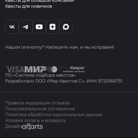
Квесты для большой компании
Квесты для новичков
Нашли опечатку? Напишите нам, и мы исправим!
ПО «Система подбора квестов»
Разработано ООО «Мир Квестов С», ИНН 9725168751
Правила модерации отзывов
Пользовательское соглашение
Политика обработки персональных данных
Условия оплаты и возврата
Affarts
Дизайн