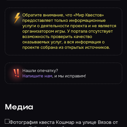
Обратите внимание, что «Мир Квестов»
предоставляет только информационные
услуги о деятельности проекта и не является
организатором игры. У портала отсутствует
возможность проверить качество
оказываемых услуг, а вся информация о
проекте собрана из открытых источников.
Нашли опечатку?
Напишите нам
, и мы исправим!
Медиа