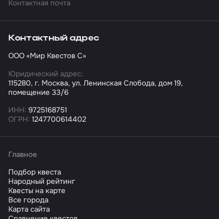
Контактная почта
Контактный адрес
ООО «Мир Квестов С»
Юридический адрес:
115280, г. Москва, ул. Ленинская Слобода, дом 19,
помещение 33/6
ИНН:
9725168751
ОГРН:
1247700614402
Главное
Подбор квеста
Народный рейтинг
Квесты на карте
Все города
Карта сайта
Сравнение квестов