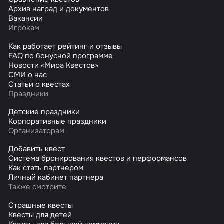
Архив наград и документов
Вакансии
Игрокам
Как работает рейтинг и отзывы
FAQ по бонусной программе
Новости «Мира Квестов»
СМИ о нас
Статьи о квестах
Праздники
Детские праздники
Корпоративные праздники
Организаторам
Добавить квест
Система бронирования квестов и перформансов
Как стать партнером
Личный кабинет партнера
Также смотрите
Страшные квесты
Квесты для детей