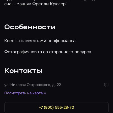
сна – маньяк Фредди Крюгер!
Особенности
Квест с элементами перформанса
Фотография взята со стороннего ресурса
Контакты
ул. Николая Островского, д. 22
Посмотреть на карте
+7 (800) 555-28-70