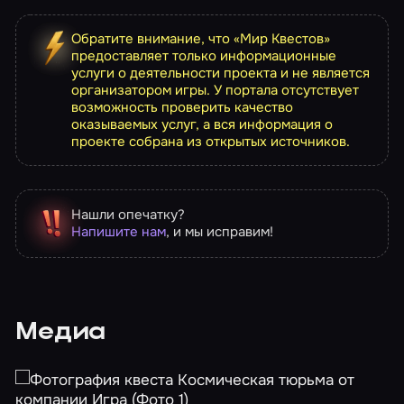
Обратите внимание, что «Мир Квестов»
предоставляет только информационные
услуги о деятельности проекта и не является
организатором игры. У портала отсутствует
возможность проверить качество
оказываемых услуг, а вся информация о
проекте собрана из открытых источников.
Нашли опечатку?
Напишите нам
, и мы исправим!
Медиа