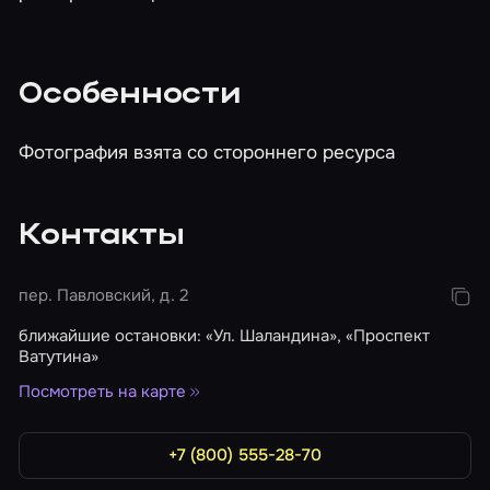
Особенности
Фотография взята со стороннего ресурса
Контакты
пер. Павловский, д. 2
ближайшие остановки: «Ул. Шаландина», «Проспект
Ватутина»
Посмотреть на карте
+7 (800) 555-28-70