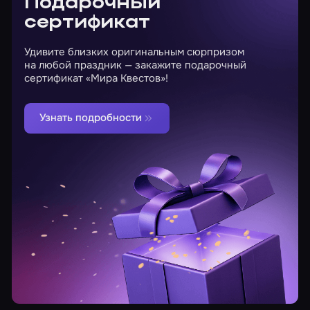
Подарочный
сертификат
Удивите близких оригинальным сюрпризом
на любой праздник — закажите подарочный
сертификат «Мира Квестов»!
Узнать подробности