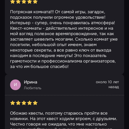
Потрясная комната!!! От самой игры, загадок,
подсказок получили огромное удовольствие!
Интерьер - супер, очень понравилась атмосфера!
Квест-комнаты - действительно интересное и на
мой взгляд полезное времяпровождение, так как
заставляет шевелить мозгами. Сколько комнат уже
посетили, небольшой опыт имеем, знаем
некоторые секреты, а все равно ключ от выхода
находим в последние минуты! Это показатель
грамотности и профессионализма организаторов,
за что им большое спасибо!
Ирина
около 10 лет
И
назад
Любитель
Обожаю квесты, поэтому стараюсь пройти все
новинки. На этот квест ходили втроем, с друзьями.
Честно говоря не ожидала, что мне настолько