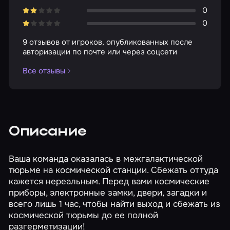
0
0
9 отзывов от игроков, опубликованных после
авторизации по почте или через соцсети
Все отзывы
Описание
Ваша команда оказалась в межгалактической
тюрьме на космической станции. Сбежать оттуда
кажется нереальным. Перед вами космические
приборы, электронные замки, двери, загадки и
всего лишь 1 час, чтобы найти выход и сбежать из
космической тюрьмы до ее полной
разгерметизации!