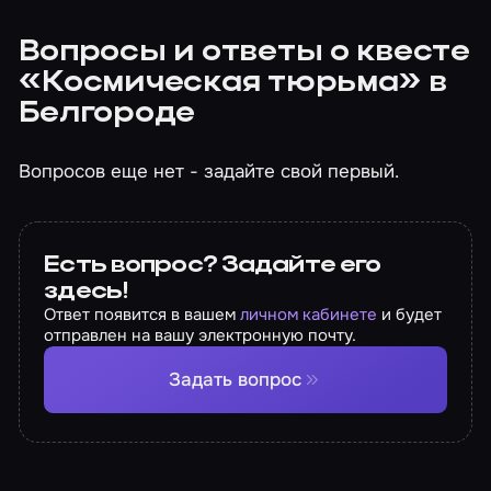
Вопросы и ответы о квесте
«Космическая тюрьма» в
Белгороде
Вопросов еще нет - задайте свой первый.
Есть вопрос? Задайте его
здесь!
Ответ появится в вашем
личном кабинете
и будет
отправлен на вашу электронную почту.
Задать вопрос