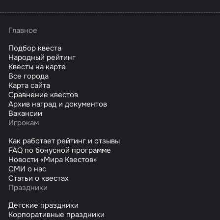
Главное
Подбор квеста
Народный рейтинг
Квесты на карте
Все города
Карта сайта
Сравнение квестов
Архив наград и документов
Вакансии
Игрокам
Как работает рейтинг и отзывы
FAQ по бонусной программе
Новости «Мира Квестов»
СМИ о нас
Статьи о квестах
Праздники
Детские праздники
Корпоративные праздники