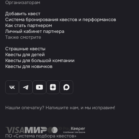
Организаторам
Добавить квест
Система бронирования квестов и перформансов
Как стать партнером
Личный кабинет партнера
Также смотрите
Страшные квесты
Квесты для детей
Квесты для большой компании
Квесты для новичков
Нашли опечатку? Напишите нам, и мы исправим!
ПО «Система подбора квестов»