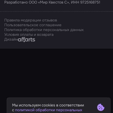
Разработано ООО «Мир Квестов С», ИНН 9725168751
Правила модерации отзывов
Пользовательское соглашение
Политика обработки персональных данных
Условия оплаты и возврата
Affarts
Дизайн
Мы используем cookies в соответствии
с
политикой обработки персональных