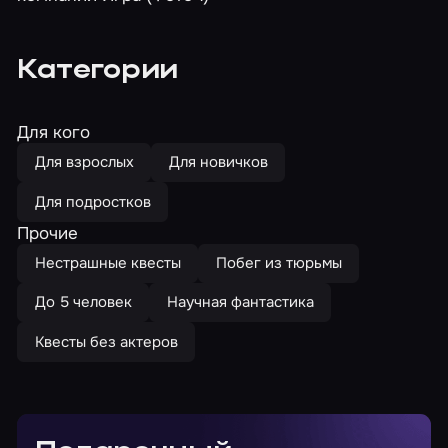
Категории
Для кого
Для взрослых
Для новичков
Для подростков
Прочие
Нестрашные квесты
Побег из тюрьмы
До 5 человек
Научная фантастика
Квесты без актеров