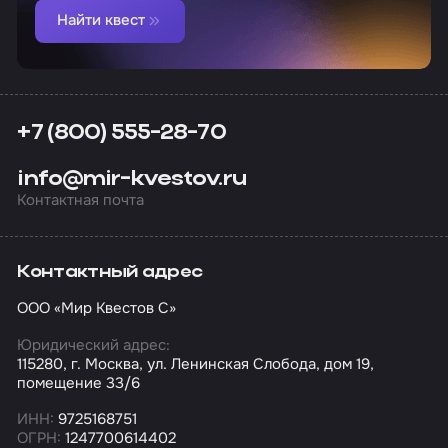
Найти квест
+7 (800) 555-28-70
info@mir-kvestov.ru
Контактная почта
Контактный адрес
ООО «Мир Квестов С»
Юридический адрес:
115280, г. Москва, ул. Ленинская Слобода, дом 19,
помещение 33/6
ИНН:
9725168751
ОГРН:
1247700614402