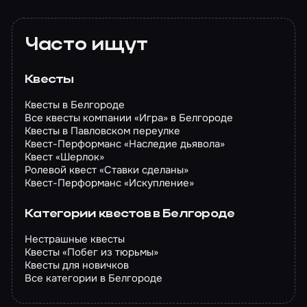
Часто ищут
Квесты
Квесты в Белгороде
Все квесты компании «Игра» в Белгороде
Квесты в Павловском переулке
Квест-Перформанс «Наследие дьявола»
Квест «Шерлок»
Ролевой квест «Ставки сделаны»
Квест-Перформанс «Искупление»
Категории квестов в Белгороде
Нестрашные квесты
Квесты «Побег из тюрьмы»
Квесты для новичков
Все категории в Белгороде