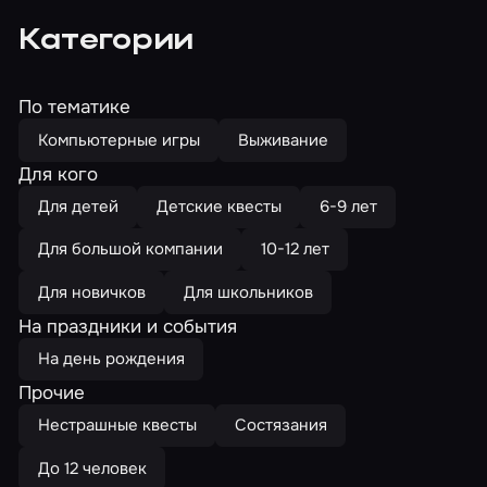
Категории
По тематике
Компьютерные игры
Выживание
Для кого
Для детей
Детские квесты
6-9 лет
Для большой компании
10-12 лет
Для новичков
Для школьников
На праздники и события
На день рождения
Прочие
Нестрашные квесты
Состязания
До 12 человек