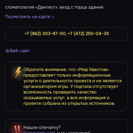
стоматология «Дантист», вход с торца здания
Посмотреть на карте
+7 (962) 303-97-00, +7 (472) 250-04-35
Веб-сайт
Обратите внимание, что «Мир Квестов»
предоставляет только информационные
услуги о деятельности проекта и не является
организатором игры. У портала отсутствует
возможность проверить качество
оказываемых услуг, а вся информация о
проекте собрана из открытых источников.
Нашли опечатку?
Напишите нам
, и мы исправим!