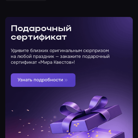
Подарочный
сертификат
Удивите близких оригинальным сюрпризом
на любой праздник — закажите подарочный
сертификат «Мира Квестов»!
Узнать подробности