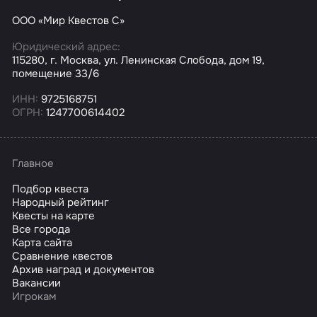
ООО «Мир Квестов С»
Юридический адрес:
115280, г. Москва, ул. Ленинская Слобода, дом 19,
помещение 33/6
ИНН:
9725168751
ОГРН:
1247700614402
Главное
Подбор квеста
Народный рейтинг
Квесты на карте
Все города
Карта сайта
Сравнение квестов
Архив наград и документов
Вакансии
Игрокам