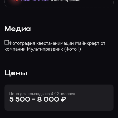
Медиа
Цены
Цена для команды из 4-12 человек
5 500 - 8 000 ₽