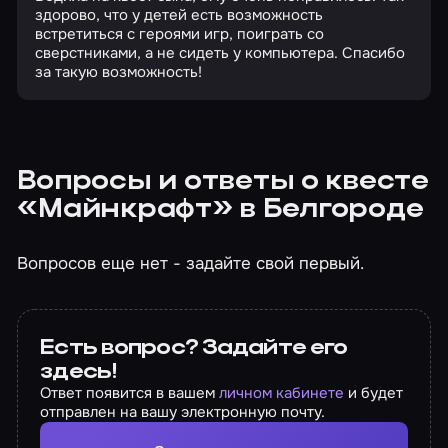
здорово, что у детей есть возможность
встретиться с героями игр, поиграть со
сверстниками, а не сидеть у компьютера. Спасибо
за такую возможность!
Вопросы и ответы о квесте
«Майнкрафт» в Белгороде
Вопросов еще нет - задайте свой первый.
Есть вопрос? Задайте его
здесь!
Ответ появится в вашем
личном кабинете
и будет
отправлен на вашу электронную почту.