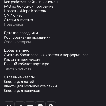
Как работает рейтинг и отзывы
FAQ по бонусной программе
Новости «Мира Квестов»
СМИ о нас
Статьи о квестах
Праздники
Детские праздники
Корпоративные праздники
Организаторам
Добавить квест
Система бронирования квестов и перформансов
Как стать партнером
Личный кабинет партнера
Также смотрите
Страшные квесты
Квесты для детей
Квесты для большой компании
Квесты для новичков