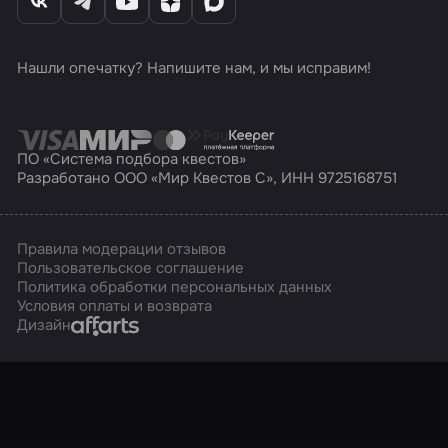
Нашли опечатку? Напишите нам, и мы исправим!
ПО «Система подбора квестов»
Разработано ООО «Мир Квестов С», ИНН 9725168751
Правила модерации отзывов
Пользовательское соглашение
Политика обработки персональных данных
Условия оплаты и возврата
Affarts
Дизайн