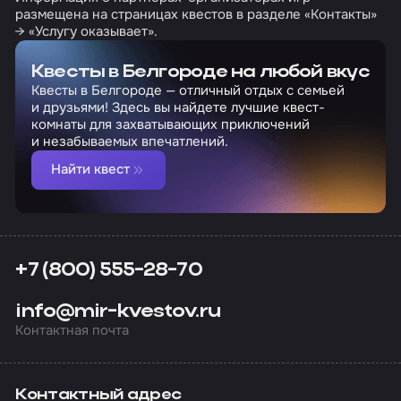
размещена на страницах квестов в разделе «Контакты»
→ «Услугу оказывает».
Квесты в Белгороде на любой вкус
Квесты в Белгороде — отличный отдых с семьей
и друзьями! Здесь вы найдете лучшие квест-
комнаты для захватывающих приключений
и незабываемых впечатлений.
Найти квест
+7 (800) 555-28-70
info@mir-kvestov.ru
Контактная почта
Контактный адрес