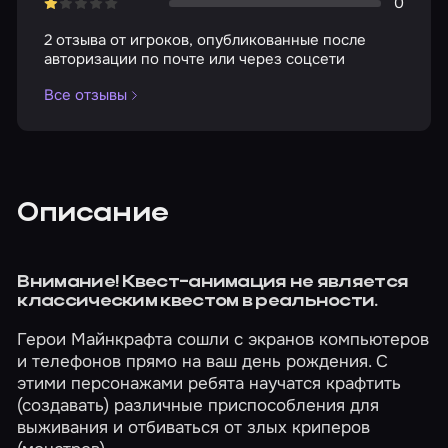
0
2 отзыва от игроков, опубликованные после
авторизации по почте или через соцсети
Все отзывы
Описание
Внимание! Квест-анимация не является
классическим квестом в реальности.
Герои Майнкрафта сошли с экранов компьютеров
и телефонов прямо на ваш день рождения. С
этими персонажами ребята научатся крафтить
(создавать) различные приспособления для
выживания и отбиваться от злых криперов