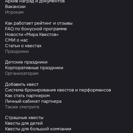
Архив наград и документов
Вакансии
Игрокам
Как работает рейтинг и отзывы
FAQ по бонусной программе
Новости «Мира Квестов»
СМИ о нас
Статьи о квестах
Праздники
Детские праздники
Корпоративные праздники
Организаторам
Добавить квест
Система бронирования квестов и перформансов
Как стать партнером
Личный кабинет партнера
Также смотрите
Страшные квесты
Квесты для детей
Квесты для большой компании