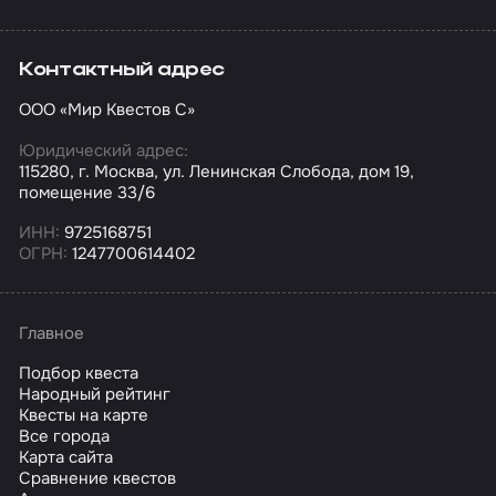
Контактный адрес
ООО «Мир Квестов С»
Юридический адрес:
115280, г. Москва, ул. Ленинская Слобода, дом 19,
помещение 33/6
ИНН:
9725168751
ОГРН:
1247700614402
Главное
Подбор квеста
Народный рейтинг
Квесты на карте
Все города
Карта сайта
Сравнение квестов