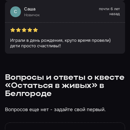
Саша
почти 6 лет
С
назад
Новичок
Играли в день рождения, круто время провели)
дети просто счастливы!!
Вопросы и ответы о квесте
«Остаться в живых» в
Белгороде
Вопросов еще нет - задайте свой первый.