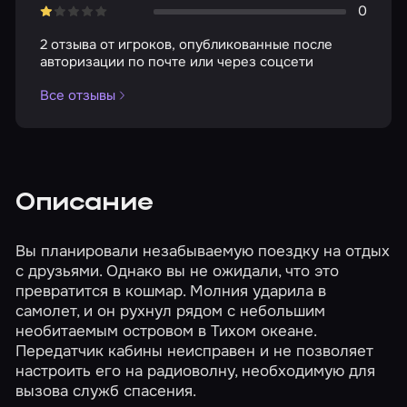
0
2 отзыва от игроков, опубликованные после
авторизации по почте или через соцсети
Все отзывы
Описание
Вы планировали незабываемую поездку на отдых
с друзьями. Однако вы не ожидали, что это
превратится в кошмар. Молния ударила в
самолет, и он рухнул рядом с небольшим
необитаемым островом в Тихом океане.
Передатчик кабины неисправен и не позволяет
настроить его на радиоволну, необходимую для
вызова служб спасения.