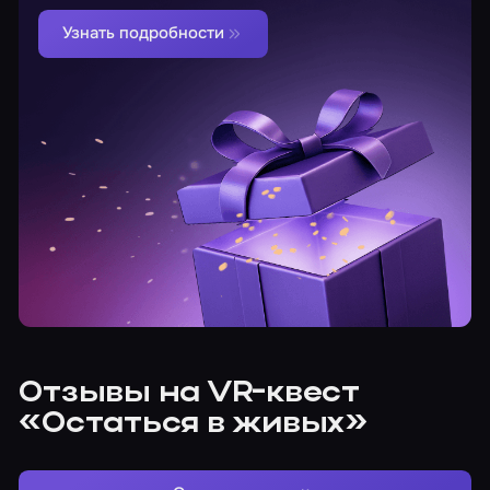
Узнать подробности
Отзывы на VR-квест
«Остаться в живых»