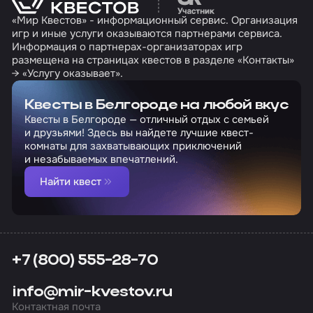
«Мир Квестов» - информационный сервис. Организация
игр и иные услуги оказываются партнерами сервиса.
Информация о партнерах-организаторах игр
размещена на страницах квестов в разделе «Контакты»
→ «Услугу оказывает».
Квесты в Белгороде на любой вкус
Квесты в Белгороде — отличный отдых с семьей
и друзьями! Здесь вы найдете лучшие квест-
комнаты для захватывающих приключений
и незабываемых впечатлений.
Найти квест
+7 (800) 555-28-70
info@mir-kvestov.ru
Контактная почта