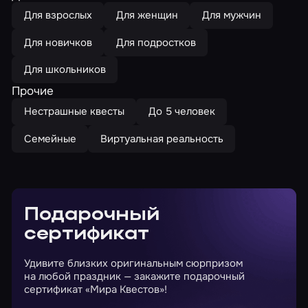
Для взрослых
Для женщин
Для мужчин
Для новичков
Для подростков
Для школьников
Прочие
Нестрашные квесты
До 5 человек
Семейные
Виртуальная реальность
Подарочный
сертификат
Удивите близких оригинальным сюрпризом
на любой праздник — закажите подарочный
сертификат «Мира Квестов»!