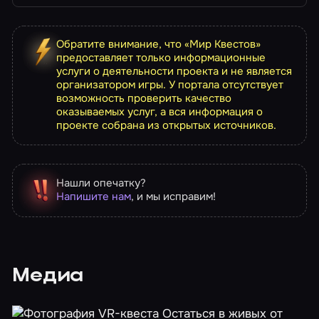
Обратите внимание, что «Мир Квестов»
предоставляет только информационные
услуги о деятельности проекта и не является
организатором игры. У портала отсутствует
возможность проверить качество
оказываемых услуг, а вся информация о
проекте собрана из открытых источников.
Нашли опечатку?
Напишите нам
, и мы исправим!
Медиа