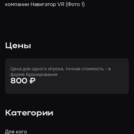
Цены
Цена для одного игрока, точная стоимость - в
форме бронирования
800 ₽
Категории
Для кого