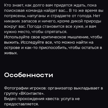
Кто знает, как долго вам придется ждать, пока
поисковая команда найдет вас... В то же время вы
потрясены, напуганы и страдаете от голода. Нет
никаких запасов и ничего, кроме дикой природы
вокруг вас. Погода становится все хуже, и вам
нужно место, чтобы спрятаться.
Используйте свое критическое мышление, чтобы
выжить. Исследуйте все, что можно найти на
острове и как-то приспособить, чтобы остаться в
живых.
Особенности
Фотографии игроков: организатор выкладывает в
группу «ВКонтакте».
Видео прохождения квеста: услуга не
предоставляется.