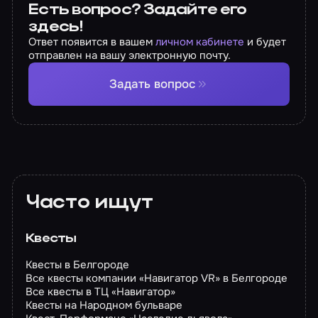
Есть вопрос? Задайте его
здесь!
Ответ появится в вашем
личном кабинете
и будет
отправлен на вашу электронную почту.
Задать вопрос
Часто ищут
Квесты
Квесты в Белгороде
Все квесты компании «Навигатор VR» в Белгороде
Все квесты в ТЦ «Навигатор»
Квесты на Народном бульваре