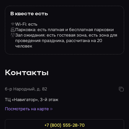
В квесте есть
Wi-Fi: есть
Парковка: есть платная и бесплатная парковки
Зал ожидания: есть гостевая зона, есть зона для
проведения праздника, рассчитана на 20
человек
Контакты
б-р Народный, д. 82
ТЦ «Навигатор», 3-й этаж
Посмотреть на карте
+7 (800) 555-28-70