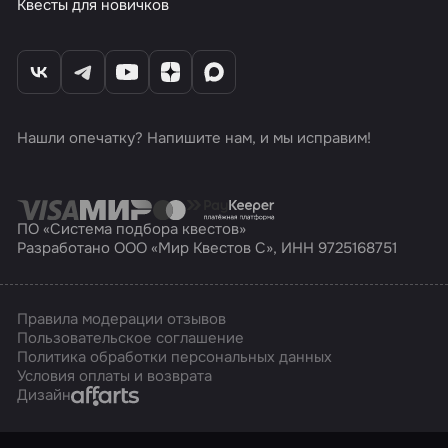
Квесты для новичков
Нашли опечатку? Напишите нам, и мы исправим!
ПО «Система подбора квестов»
Разработано ООО «Мир Квестов С», ИНН 9725168751
Правила модерации отзывов
Пользовательское соглашение
Политика обработки персональных данных
Условия оплаты и возврата
Affarts
Дизайн