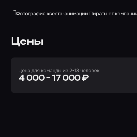
Цены
Цена для команды из 2-13 человек
4 000 - 17 000 ₽