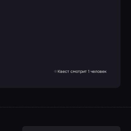
Квест смотрит 1 человек