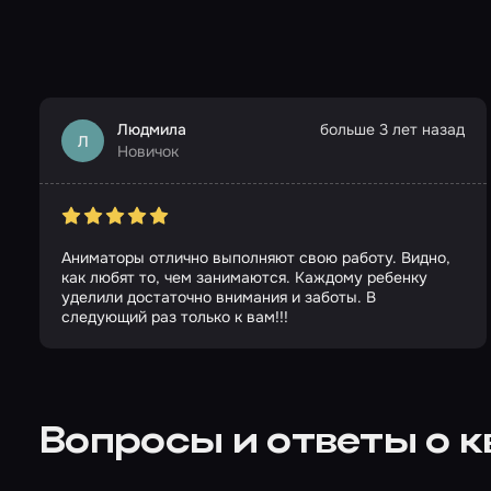
Людмила
больше 3 лет назад
Л
Новичок
Аниматоры отлично выполняют свою работу. Видно,
как любят то, чем занимаются. Каждому ребенку
уделили достаточно внимания и заботы. В
следующий раз только к вам!!!
Вопросы и ответы о 