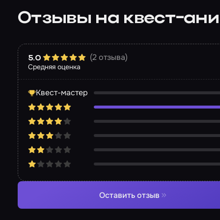
Отзывы на квест-ан
(2 отзыва)
5.0
Средняя оценка
Квест-мастер
Оставить отзыв