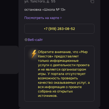
ул. Толстого, д. 55
остановка «Школа № 13»
Посмотреть на карте
+7 (919) 283-08-52
Веб-сайт
Обратите внимание, что «Мир
Квестов» предоставляет
только информационные
услуги о деятельности проекта
и не является организатором
игры. У портала отсутствует
возможность проверить
качество оказываемых услуг, а
вся информация о проекте
собрана из открытых
источников.