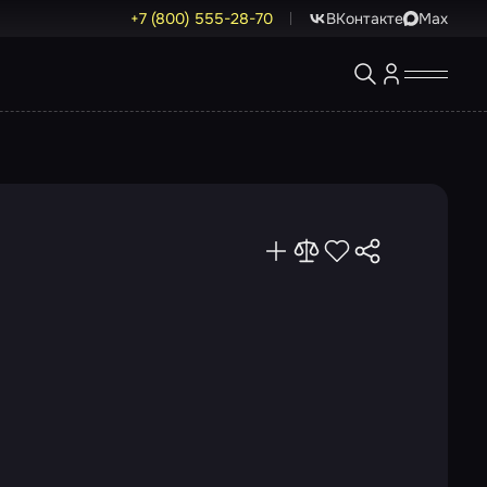
+7 (800) 555-28-70
ВКонтакте
Max