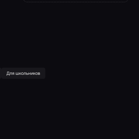
Для школьников