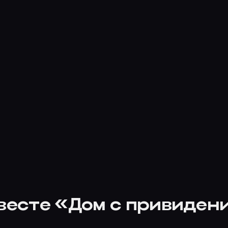
квесте «Дом с привиден