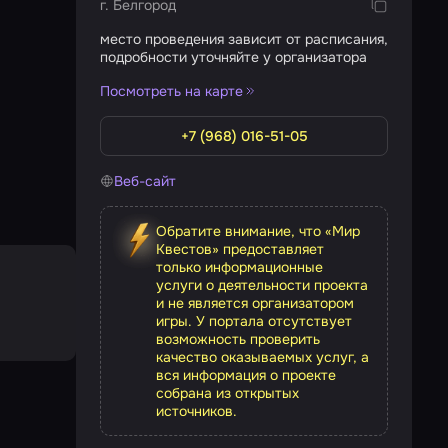
г. Белгород
место проведения зависит от расписания,
подробности уточняйте у организатора
Посмотреть на карте
+7 (968) 016-51-05
Веб-сайт
Обратите внимание, что «Мир
Квестов» предоставляет
только информационные
услуги о деятельности проекта
и не является организатором
игры. У портала отсутствует
возможность проверить
качество оказываемых услуг, а
вся информация о проекте
собрана из открытых
источников.