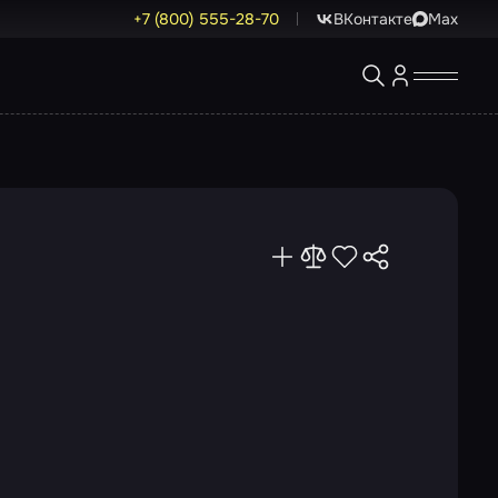
+7 (800) 555-28-70
ВКонтакте
Max