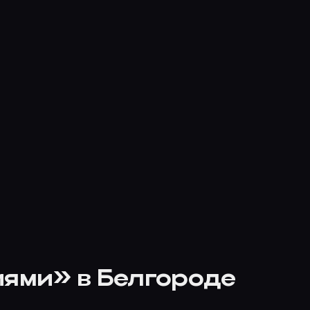
иями» в Белгороде