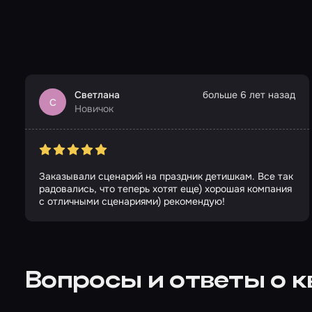
Светлана
больше 6 лет назад
С
Новичок
Заказывали сценарий на праздник детишкам. Все так
радовались, что теперь хотят еще) хорошая компания
с отличными сценариями) рекомендую!
Вопросы и ответы о 