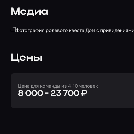
Медиа
Цены
Цена для команды из 4-10 человек
8 000 - 23 700 ₽