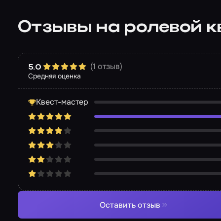
Отзывы на ролевой к
(1 отзыв)
5.0
Средняя оценка
Квест-мастер
Оставить отзыв