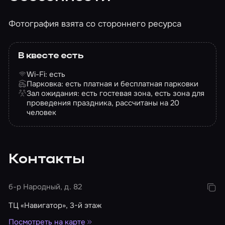
Фотография взята со стороннего ресурса
В квесте есть
Wi-Fi: есть
Парковка: есть платная и бесплатная парковки
Зал ожидания: есть гостевая зона, есть зона для
проведения праздника, рассчитаны на 20
человек
Контакты
б-р Народный, д. 82
ТЦ «Навигатор», 3-й этаж
Посмотреть на карте