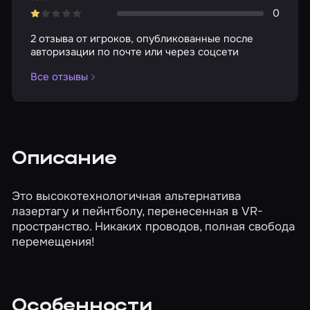
0
2 отзыва от игроков, опубликованные после
авторизации по почте или через соцсети
Все отзывы
Описание
Это высокотехнологичная альтернатива
лазертагу и пейнтболу, перенесенная в VR-
пространство. Никаких проводов, полная свобода
перемещения!
Особенности