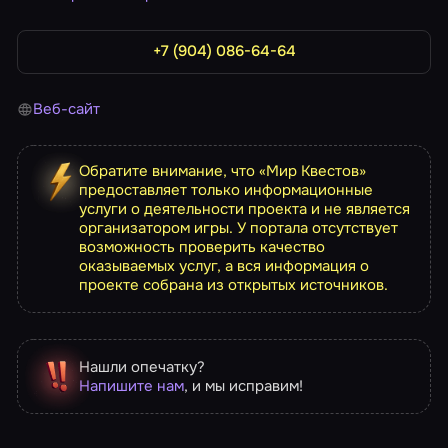
+7 (904) 086-64-64
Веб-сайт
Обратите внимание, что «Мир Квестов»
предоставляет только информационные
услуги о деятельности проекта и не является
организатором игры. У портала отсутствует
возможность проверить качество
оказываемых услуг, а вся информация о
проекте собрана из открытых источников.
Нашли опечатку?
Напишите нам
, и мы исправим!