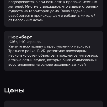
подозревается в причастности к пропаже местных
жителей. Многие утверждают, что видели странных
существ на территории дома. Ваша задача –
разобраться в происходящем и избавить жителей
от бессонных ночей
Нюрнберг
16+, 1-10 игроков
Узнайте всю правду о преступлениях нацистов
Третьего рейха. В VR-детективе воссозданы
несколько сотен объектов и предметов интерьера,
а также сотни звуков, которые были стилизованы и
восстановлены на основе архивных записей
Цены