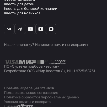
Квесты для детей
Квесты для большой компании
Квесты для новичков
Нашли опечатку? Напишите нам, и мы исправим!
ПО «Система подбора квестов»
Разработано ООО «Мир Квестов С», ИНН 9725168751
Правила модерации отзывов
Пользовательское соглашение
Политика обработки персональных данных
Условия оплаты и возврата
Affarts
Дизайн