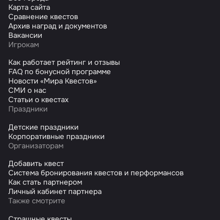
Карта сайта
Сравнение квестов
Архив наград и документов
Вакансии
Игрокам
Как работает рейтинг и отзывы
FAQ по бонусной программе
Новости «Мира Квестов»
СМИ о нас
Статьи о квестах
Праздники
Детские праздники
Корпоративные праздники
Организаторам
Добавить квест
Система бронирования квестов и перформансов
Как стать партнером
Личный кабинет партнера
Также смотрите
Страшные квесты