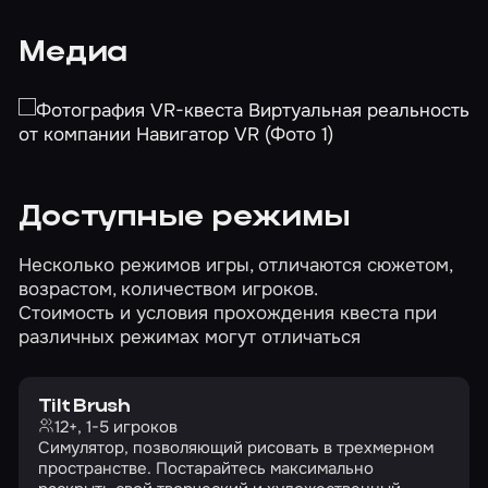
Медиа
Доступные режимы
Несколько режимов игры, отличаются сюжетом,
возрастом, количеством игроков.
Стоимость и условия прохождения квеста при
различных режимах могут отличаться
Tilt Brush
12+, 1-5 игроков
Симулятор, позволяющий рисовать в трехмерном
пространстве. Постарайтесь максимально