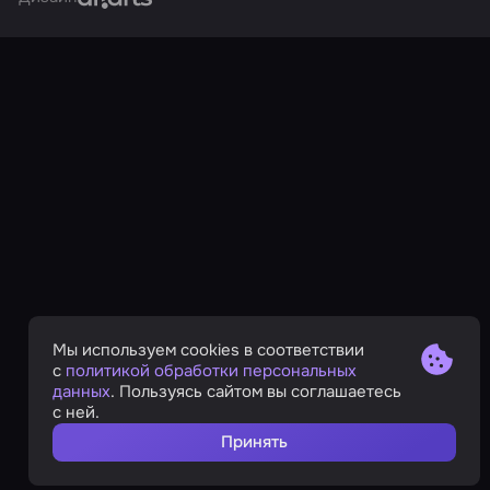
Мы используем cookies в соответствии
с
политикой обработки персональных
данных
. Пользуясь сайтом вы соглашаетесь
с ней.
Принять