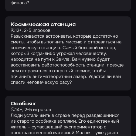
финала?
Космическая станция
12+, 2-5 игроков
Разыскиваются астронавты, которые достаточно
смелы, чтобы выполнить миссию и отправиться на
космическую станцию. Самый большой метеор,
который когда-либо угрожал человечеству,
находится на пути к Земле. Вам нужно будет
восстановить работоспособность станции, прежде
чем отправиться в открытый космос, чтобы
починить антиметеоритный лазер. Удастся ли вам
спасти человеческую расу?
Особняк
14+, 2-5 игроков
Люди устали жить в страхе перед раздающимися
из старого особняка воплями. Его единственный
житель – сумасшедший экспериментатор с
пространственной материей Малом – уже давно