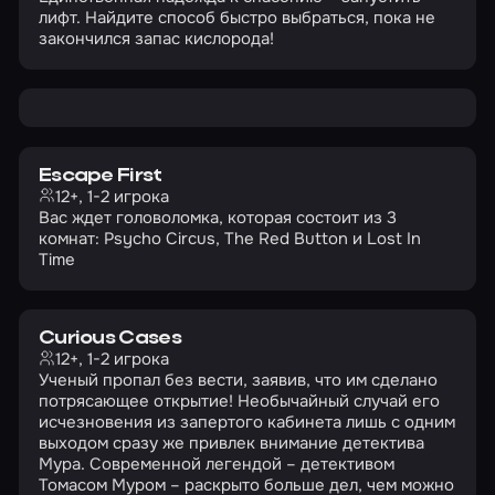
лифт. Найдите способ быстро выбраться, пока не
закончился запас кислорода!
Escape First
12+, 1-2 игрока
Вас ждет головоломка, которая состоит из 3
комнат: Psycho Circus, The Red Button и Lost In
Time
Curious Cases
12+, 1-2 игрока
Ученый пропал без вести, заявив, что им сделано
потрясающее открытие! Необычайный случай его
исчезновения из запертого кабинета лишь с одним
выходом сразу же привлек внимание детектива
Мура. Современной легендой – детективом
Томасом Муром – раскрыто больше дел, чем можно