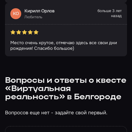
Кирилл Орлов
больше 3 лет
КО
назад
Любитель
Место очень крутое, отмечаю здесь все свои дни
рождения! Спасибо большое)
Вопросы и ответы о квесте
«Виртуальная
реальность» в Белгороде
Вопросов еще нет - задайте свой первый.