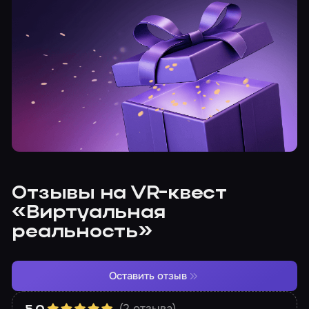
Отзывы на VR-квест
«Виртуальная
реальность»
Оставить отзыв
(2 отзыва)