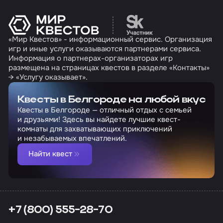
Перейти на сайт партн
«Мир Квестов» - информационный сервис. Организация
игр и иные услуги оказываются партнерами сервиса.
Информация о партнерах-организаторах игр
размещена на страницах квестов в разделе «Контакты»
→ «Услугу оказывает».
Квесты в Белгороде на любой вкус
Квесты в Белгороде — отличный отдых с семьей
и друзьями! Здесь вы найдете лучшие квест-
комнаты для захватывающих приключений
и незабываемых впечатлений.
Найти квест
+7 (800) 555-28-70