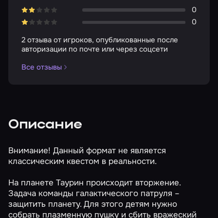
0
0
2 отзыва от игроков, опубликованные после
авторизации по почте или через соцсети
Все отзывы
Описание
Внимание! Данный формат не является
классическим квестом в реальности.
На планете Таурин происходит вторжение.
Задача команды галактического патруля –
защитить планету. Для этого детям нужно
собрать плазменную пушку и сбить вражеский