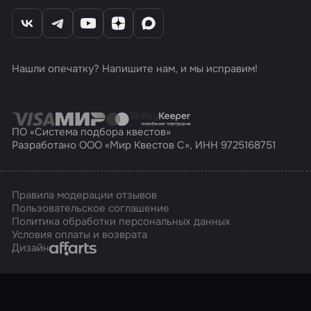
Нашли опечатку? Напишите нам, и мы исправим!
ПО «Система подбора квестов»
Разработано ООО «Мир Квестов С», ИНН 9725168751
Правила модерации отзывов
Пользовательское соглашение
Политика обработки персональных данных
Условия оплаты и возврата
Affarts
Дизайн