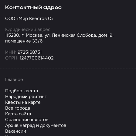
Контактный адрес
ООО «Мир Квестов С»
Юридический адрес:
115280, г. Москва, ул. Ленинская Слобода, дом 19,
помещение 33/6
ИНН:
9725168751
ОГРН:
1247700614402
Главное
Подбор квеста
Народный рейтинг
Квесты на карте
Все города
Карта сайта
Сравнение квестов
Архив наград и документов
Вакансии