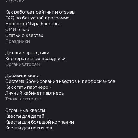
Игрокам
Как работает рейтинг и отзывы
FAQ по бонусной программе
Новости «Мира Квестов»
СМИ о нас
Статьи о квестах
Праздники
Детские праздники
Корпоративные праздники
Организаторам
Добавить квест
Система бронирования квестов и перформансов
Как стать партнером
Личный кабинет партнера
Также смотрите
Страшные квесты
Квесты для детей
Квесты для большой компании
Квесты для новичков