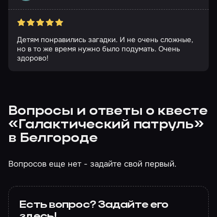
Детям понравились загадки. И не очень сложные,
но в то же время нужно было подумать. Очень
здорово!
Вопросы и ответы о квесте
«Галактический патруль»
в Белгороде
Вопросов еще нет - задайте свой первый.
Есть вопрос? Задайте его
здесь!