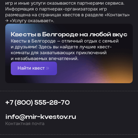
игр и иные услуги оказываются партнерами сервиса.
Информация о партнерах-организаторах игр
размещена на страницах квестов в разделе «Контакты»
→ «Услугу оказывает».
Квесты в Белгороде на любой вкус
Квесты в Белгороде — отличный отдых с семьей
и друзьями! Здесь вы найдете лучшие квест-
комнаты для захватывающих приключений
и незабываемых впечатлений.
Найти квест
+7 (800) 555-28-70
info@mir-kvestov.ru
Контактная почта