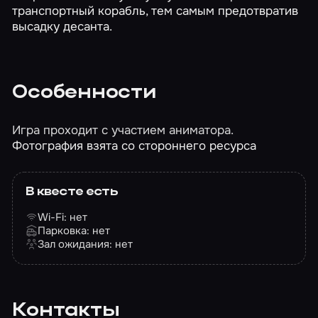
транспортный корабль, тем самым предотвратив
высадку десанта.
Особенности
Игра проходит с участием аниматора.
Фотография взята со стороннего ресурса
В квесте есть
Wi-Fi: нет
Парковка: нет
Зал ожидания: нет
Контакты