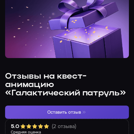
Отзывы на квест-
анимацию
«Галактический патруль»
Оставить отзыв
(2 отзыва)
5.0
Средняя оценка