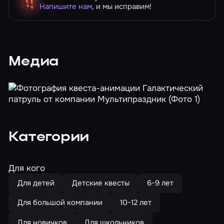
Напишите нам
, и мы исправим!
Медиа
Категории
Для кого
Для детей
Детские квесты
6-9 лет
Для большой компании
10-12 лет
Для новичков
Для школьников