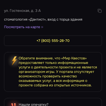
ул. Гостенская, д. 3 А
стоматология «Дантист», вход с торца здания
Посмотреть на карте
+7 (800) 555-28-70
Обратите внимание, что «Мир Квестов»
предоставляет только информационные
услуги о деятельности проекта и не является
организатором игры. У портала отсутствует
возможность проверить качество
оказываемых услуг, а вся информация о
проекте собрана из открытых источников.
Нашли опечатку?