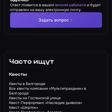
Ответ появится в вашем
личном кабинете
и будет
отправлен на вашу электронную почту.
Задать вопрос
Часто ищут
Квесты
Квесты в Белгороде
Все квесты компании «Мультипраздник» в
Белгороде
Квесты на Гостенской улице
Квест-Перформанс «Наследие дьявола»
Квест «Шерлок»