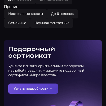
Прочие
Нестрашные квесты
До 6 человек
Семейные
Научная фантастика
Подарочный
сертификат
Удивите близких оригинальным сюрпризом
на любой праздник — закажите подарочный
сертификат «Мира Квестов»!
Узнать подробности