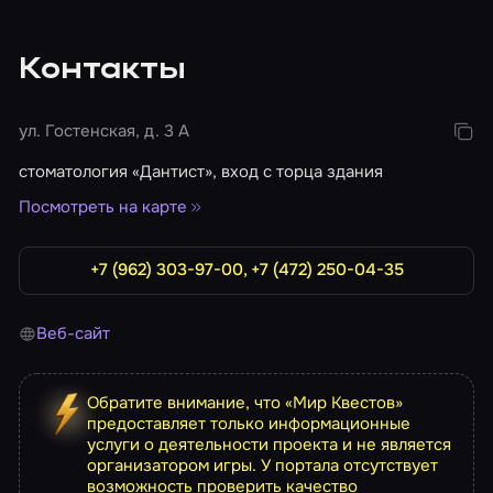
Контакты
ул. Гостенская, д. 3 А
стоматология «Дантист», вход с торца здания
Посмотреть на карте
+7 (962) 303-97-00, +7 (472) 250-04-35
Веб-сайт
Обратите внимание, что «Мир Квестов»
предоставляет только информационные
услуги о деятельности проекта и не является
организатором игры. У портала отсутствует
возможность проверить качество