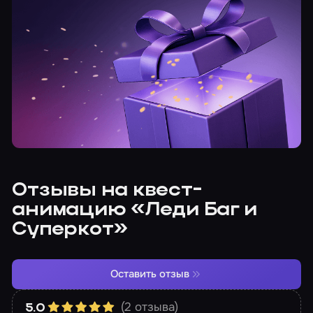
Отзывы на квест-
анимацию «Леди Баг и
Суперкот»
Оставить отзыв
(2 отзыва)
5.0