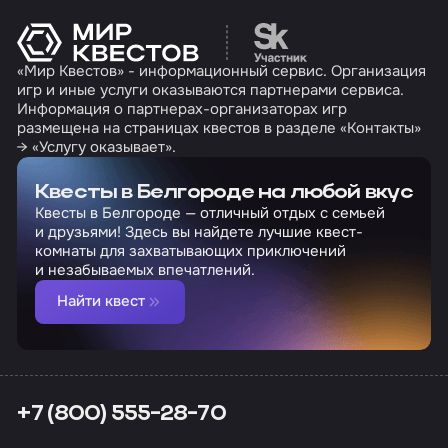
Перейти на сайт партн
«Мир Квестов» - информационный сервис. Организация
игр и иные услуги оказываются партнерами сервиса.
Информация о партнерах-организаторах игр
размещена на страницах квестов в разделе «Контакты»
→ «Услугу оказывает».
Квесты в Белгороде на любой вкус
Квесты в Белгороде — отличный отдых с семьей
и друзьями! Здесь вы найдете лучшие квест-
комнаты для захватывающих приключений
и незабываемых впечатлений.
Найти квест
+7 (800) 555-28-70