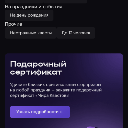
На праздники и события
На день рождения
Прочие
Нестрашные квесты
До 12 человек
Подарочный
сертификат
Удивите близких оригинальным сюрпризом
на любой праздник — закажите подарочный
сертификат «Мира Квестов»!
Узнать подробности