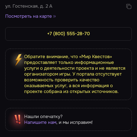
ул. Гостенская, д. 2 А
Посмотреть на карте
+7 (800) 555-28-70
Обратите внимание, что «Мир Квестов»
предоставляет только информационные
услуги о деятельности проекта и не является
организатором игры. У портала отсутствует
возможность проверить качество
оказываемых услуг, а вся информация о
проекте собрана из открытых источников.
Нашли опечатку?
Напишите нам
, и мы исправим!