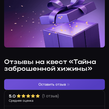
Отзывы на квест «Тайна
заброшенной хижины»
Оставить отзыв
(1 отзыв)
5.0
Средняя оценка