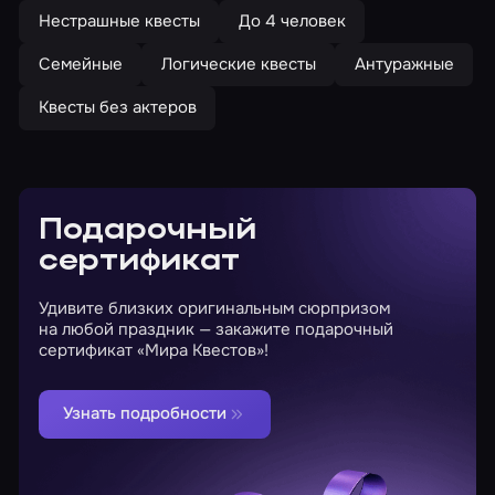
Нестрашные квесты
До 4 человек
Семейные
Логические квесты
Антуражные
Квесты без актеров
Подарочный
сертификат
Удивите близких оригинальным сюрпризом
на любой праздник — закажите подарочный
сертификат «Мира Квестов»!
Узнать подробности