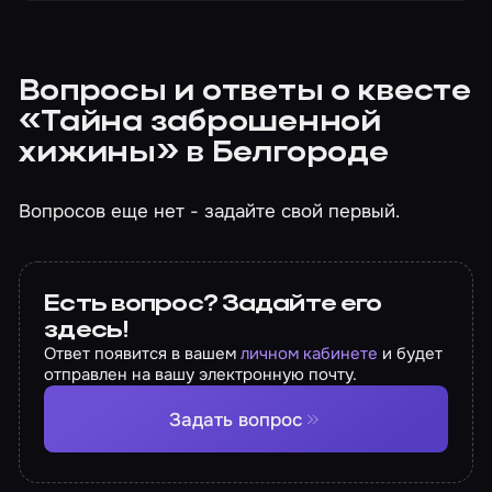
Вопросы и ответы о квесте
«Тайна заброшенной
хижины» в Белгороде
Вопросов еще нет - задайте свой первый.
Есть вопрос? Задайте его
здесь!
Ответ появится в вашем
личном кабинете
и будет
отправлен на вашу электронную почту.
Задать вопрос