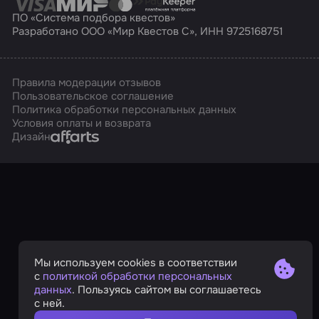
ПО «Система подбора квестов»
Разработано ООО «Мир Квестов С», ИНН 9725168751
Правила модерации отзывов
Пользовательское соглашение
Политика обработки персональных данных
Условия оплаты и возврата
Affarts
Дизайн
Мы используем cookies в соответствии
с
политикой обработки персональных
данных
. Пользуясь сайтом вы соглашаетесь
с ней.