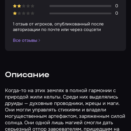
0
0
1 отзыв от игроков, опубликованный после
авторизации по почте или через соцсети
Все отзывы
Описание
Когда-то на этих землях в полной гармонии с
природой жили кельты. Среди них выделялись
друиды — духовные проводники, жрецы и маги.
Они могли управлять стихиями и владели
могущественным артефактом, заряженным силой
солнца. Они одной лишь магией смогли дать
серьезный отпор завоевателям, пришедшим на