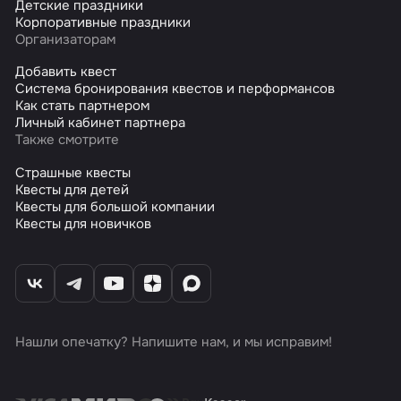
Детские праздники
Корпоративные праздники
Организаторам
Добавить квест
Система бронирования квестов и перформансов
Как стать партнером
Личный кабинет партнера
Также смотрите
Страшные квесты
Квесты для детей
Квесты для большой компании
Квесты для новичков
Нашли опечатку? Напишите нам, и мы исправим!