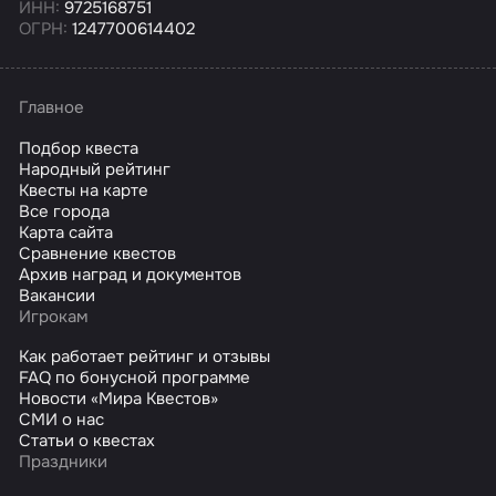
ИНН:
9725168751
ОГРН:
1247700614402
Главное
Подбор квеста
Народный рейтинг
Квесты на карте
Все города
Карта сайта
Сравнение квестов
Архив наград и документов
Вакансии
Игрокам
Как работает рейтинг и отзывы
FAQ по бонусной программе
Новости «Мира Квестов»
СМИ о нас
Статьи о квестах
Праздники