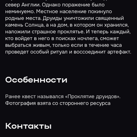
север Англии. Однако поражение было
неминуемо. Местное население покинуло
родные места. Друиды уничтожили священный
камень Солнца, а на дом, в котором он хранился,
наложили страшное проклятье. И теперь каждый,
кто войдет в него в поисках ночлега, сможет
выбраться живым, только если в течение часа
проведет особый ритуал и воссоединит артефакт.
Особенности
Ранее квест назывался «Проклятие друидов».
Фотография взята со стороннего ресурса
Контакты