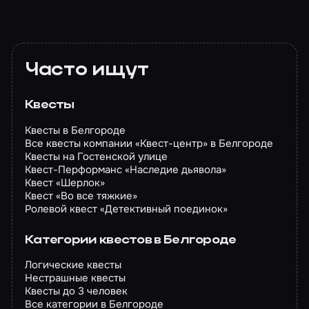
Часто ищут
Квесты
Квесты в Белгороде
Все квесты компании «Квест-центр» в Белгороде
Квесты на Гостенской улице
Квест-Перформанс «Наследие дьявола»
Квест «Шерлок»
Квест «Во все тяжкие»
Ролевой квест «Детективный поединок»
Категории квестов в Белгороде
Логические квесты
Нестрашные квесты
Квесты до 3 человек
Все категории в Белгороде