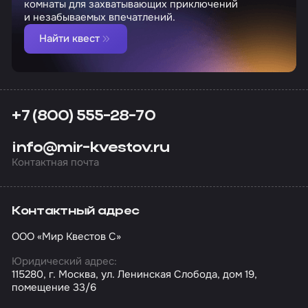
комнаты для захватывающих приключений
и незабываемых впечатлений.
Найти квест
+7 (800) 555-28-70
info@mir-kvestov.ru
Контактная почта
Контактный адрес
ООО «Мир Квестов С»
Юридический адрес:
115280, г. Москва, ул. Ленинская Слобода, дом 19,
помещение 33/6