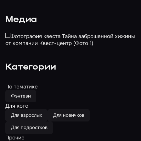
Медиа
Категории
По тематике
Фэнтези
Для кого
Для взрослых
Для новичков
Для подростков
Прочие