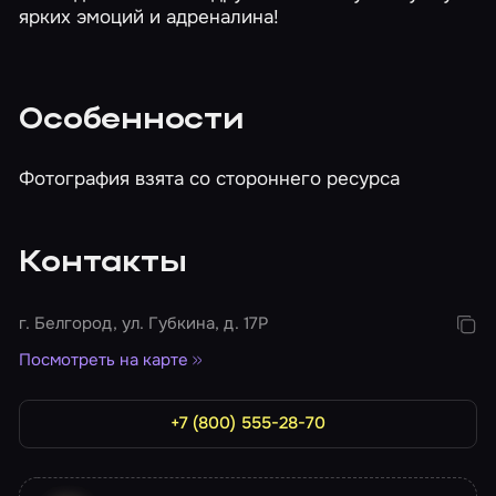
ярких эмоций и адреналина!
Особенности
Фотография взята со стороннего ресурса
Контакты
г. Белгород, ул. Губкина, д. 17Р
Посмотреть на карте
+7 (800) 555-28-70