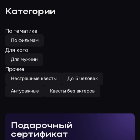
Категории
По тематике
По фильмам
Для кого
Для мужчин
Прочие
Нестрашные квесты
До 5 человек
Антуражные
Квесты без актеров
Подарочный
сертификат