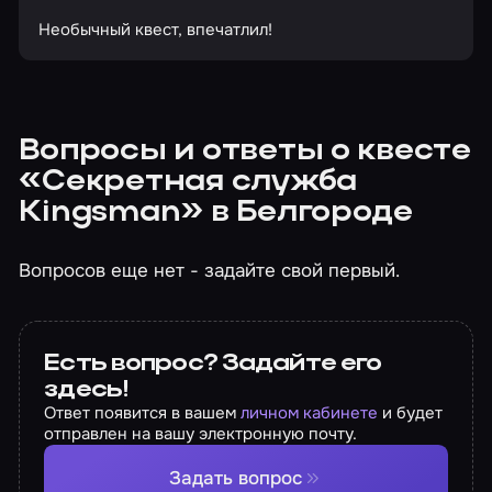
Необычный квест, впечатлил!
Вопросы и ответы о квесте
«Секретная служба
Kingsman» в Белгороде
Вопросов еще нет - задайте свой первый.
Есть вопрос? Задайте его
здесь!
Ответ появится в вашем
личном кабинете
и будет
отправлен на вашу электронную почту.
Задать вопрос