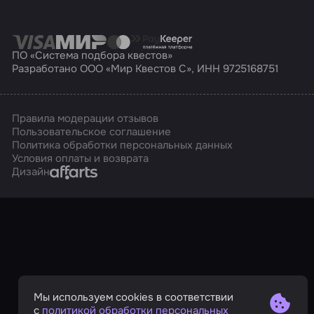
ПО «Система подбора квестов»
Разработано ООО «Мир Квестов С», ИНН 9725168751
Правила модерации отзывов
Пользовательское соглашение
Политика обработки персональных данных
Условия оплаты и возврата
Affarts
Дизайн
Мы используем cookies в соответствии
с
политикой обработки персональных