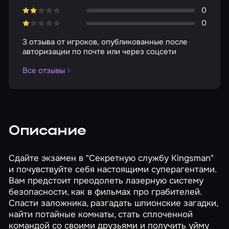
0
0
3 отзыва от игроков, опубликованные после
авторизации по почте или через соцсети
Все отзывы
Описание
Сдайте экзамен в "Секретную службу Kingsman"
и почувствуйте себя настоящими суперагентами.
Вам предстоит преодолеть лазерную систему
безопасности, как в фильмах про грабителей.
Спасти заложника, разгадать шпионские загадки,
найти потайные комнаты, стать сплоченной
командой со своими друзьями и получить уйму