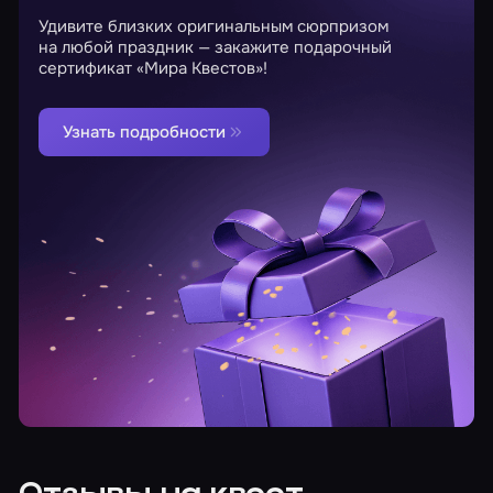
Удивите близких оригинальным сюрпризом
на любой праздник — закажите подарочный
сертификат «Мира Квестов»!
Узнать подробности