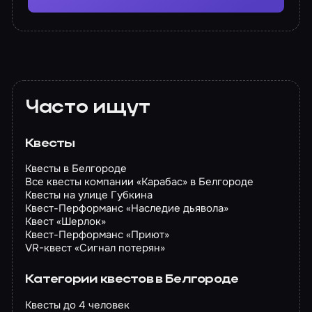
Часто ищут
Квесты
Квесты в Белгороде
Все квесты компании «Карабас» в Белгороде
Квесты на улице Губкина
Квест-Перформанс «Наследие дьявола»
Квест «Шерлок»
Квест-Перформанс «Приют»
VR-квест «Сигнал потерян»
Категории квестов в Белгороде
Квесты до 4 человек