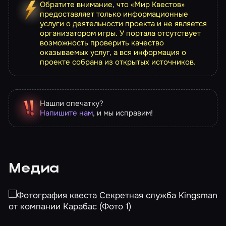
Обратите внимание, что «Мир Квестов»
предоставляет только информационные
услуги о деятельности проекта и не является
организатором игры. У портала отсутствует
возможность проверить качество
оказываемых услуг, а вся информация о
проекте собрана из открытых источников.
Нашли опечатку?
Напишите нам
, и мы исправим!
Медиа