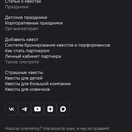
Статьи о квестах
Праздники
Детские праздники
Корпоративные праздники
Организаторам
Добавить квест
Система бронирования квестов и перформансов
Как стать партнером
Личный кабинет партнера
Также смотрите
Страшные квесты
Квесты для детей
Квесты для большой компании
Квесты для новичков
Нашли опечатку? Напишите нам, и мы исправим!