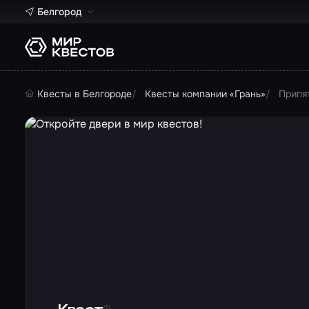
Белгород
Квесты в Белгороде
Квесты компании «Грань»
Припя