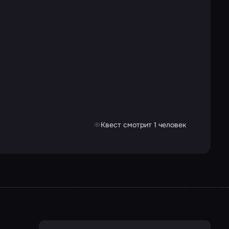
Квест смотрит 1 человек