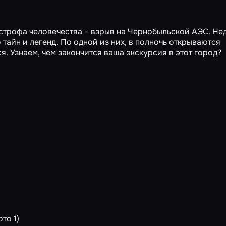
строфа человечества – взрыв на Чернобыльской АЭС. Не
 тайн и легенд. По одной из них, в полночь открываются
я. Узнаем, чем закончится ваша экскурсия в этот город?