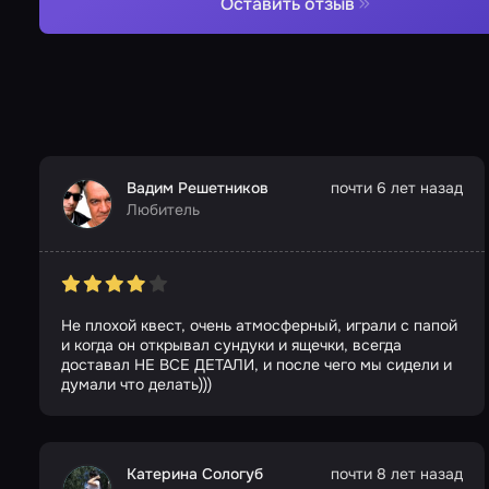
Оставить отзыв
Вадим Решетников
почти 6 лет назад
Любитель
Не плохой квест, очень атмосферный, играли с папой
и когда он открывал сундуки и ящечки, всегда
доставал НЕ ВСЕ ДЕТАЛИ, и после чего мы сидели и
думали что делать)))
Катерина Сологуб
почти 8 лет назад