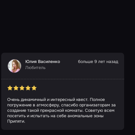
Юлия Василенко
больше 9 лет назад
Любитель
Очень динамичный и интересный квест. Полное
погружение в атмосферу, спасибо организаторам за
создание такой прекрасной комнаты. Советую всем
посетить и испытать на себе аномальные зоны
Припяти.