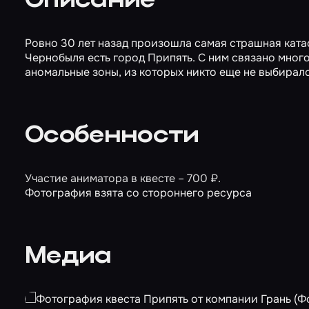
Описание
Ровно 30 лет назад произошла самая страшная ката
Чернобыля есть город Припять. С ним связано много
аномальные зоны, из которых никто еще не выбиралс
Особенности
Участие аниматора в квесте – 700 ₽.
Фотография взята со стороннего ресурса
Медиа