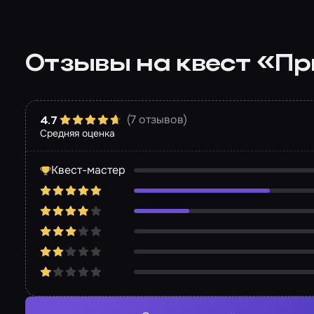
Отзывы на квест «П
(7 отзывов)
4.7
Средняя оценка
Квест-мастер