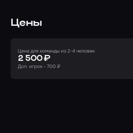
Цены
Цена для команды из 2-4 человек
2 500 ₽
Доп. игрок - 700 ₽