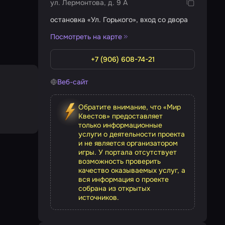
ул. Лермонтова, д. 9 А
остановка «Ул. Горького», вход со двора
Посмотреть на карте
+7 (906) 608-74-21
Веб-сайт
Обратите внимание, что «Мир
Квестов» предоставляет
только информационные
услуги о деятельности проекта
и не является организатором
игры. У портала отсутствует
возможность проверить
качество оказываемых услуг, а
вся информация о проекте
собрана из открытых
источников.