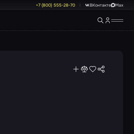
+7 (800) 555-28-70
ВКонтакте
Max