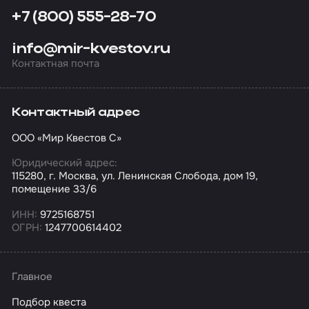
+7 (800) 555-28-70
info@mir-kvestov.ru
Контактная почта
Контактный адрес
ООО «Мир Квестов С»
Юридический адрес:
115280, г. Москва, ул. Ленинская Слобода, дом 19,
помещение 33/6
ИНН:
9725168751
ОГРН:
1247700614402
Главное
Подбор квеста