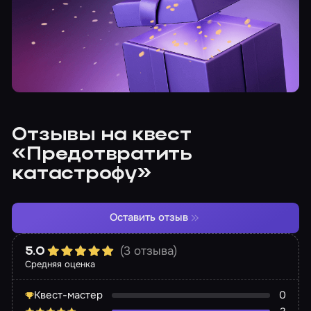
Отзывы на квест
«Предотвратить
катастрофу»
Оставить отзыв
(3 отзыва)
5.0
Средняя оценка
Квест-мастер
0