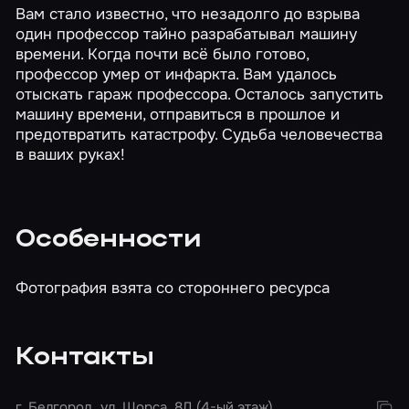
Вам стало известно, что незадолго до взрыва
один профессор тайно разрабатывал машину
времени. Когда почти всё было готово,
профессор умер от инфаркта. Вам удалось
отыскать гараж профессора. Осталось запустить
машину времени, отправиться в прошлое и
предотвратить катастрофу. Судьба человечества
в ваших руках!
Особенности
Фотография взята со стороннего ресурса
Контакты
г. Белгород, ул. Щорса, 8Д (4-ый этаж)