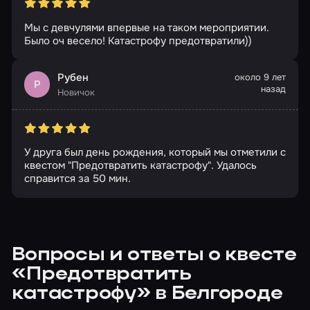
Мы с девчулями впервые на таком мероприятии.
Было оч весело! Катастрофу предотвратили))
Рубен
около 9 лет
Р
назад
Новичок
У друга был день рождения, который мы отметили с
квестом "Предотвратить катастрофу". Удалось
справится за 50 мин.
Вопросы и ответы о квесте
«Предотвратить
катастрофу» в Белгороде