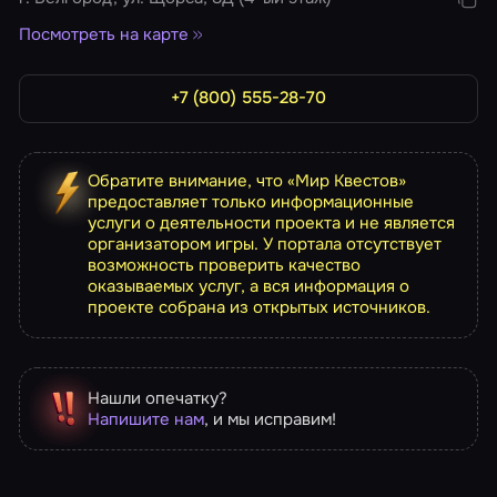
Посмотреть на карте
+7 (800) 555-28-70
Обратите внимание, что «Мир Квестов»
предоставляет только информационные
услуги о деятельности проекта и не является
организатором игры. У портала отсутствует
возможность проверить качество
оказываемых услуг, а вся информация о
проекте собрана из открытых источников.
Нашли опечатку?
Напишите нам
, и мы исправим!