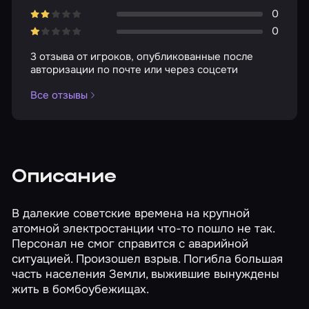
0
0
3 отзыва от игроков, опубликованные после
авторизации по почте или через соцсети
Все отзывы
Описание
В далекие советские времена на крупной
атомной электростанции что-то пошло не так.
Персонал не смог справится с аварийной
ситуацией. Произошел взрыв. Погибла большая
часть населения Земли, выжившие вынуждены
жить в бомбоубежищах.