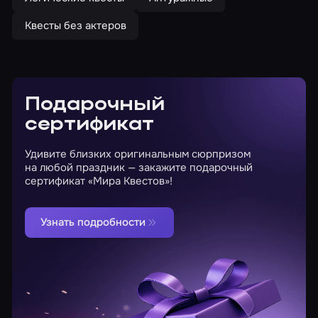
Квесты без актеров
Подарочный
сертификат
Удивите близких оригинальным сюрпризом
на любой праздник — закажите подарочный
сертификат «Мира Квестов»!
Узнать подробности