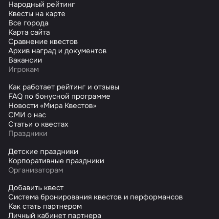
Народный рейтинг
Квесты на карте
Все города
Карта сайта
Сравнение квестов
Архив наград и документов
Вакансии
Игрокам
Как работает рейтинг и отзывы
FAQ по бонусной программе
Новости «Мира Квестов»
СМИ о нас
Статьи о квестах
Праздники
Детские праздники
Корпоративные праздники
Организаторам
Добавить квест
Система бронирования квестов и перформансов
Как стать партнером
Личный кабинет партнера