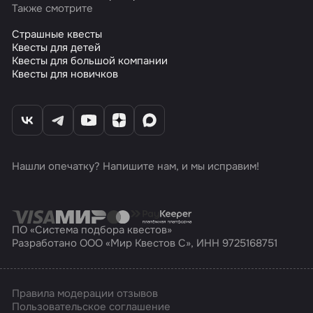
Также смотрите
Страшные квесты
Квесты для детей
Квесты для большой компании
Квесты для новичков
Нашли опечатку? Напишите нам, и мы исправим!
ПО «Система подбора квестов»
Разработано ООО «Мир Квестов С», ИНН 9725168751
Правила модерации отзывов
Пользовательское соглашение