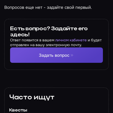
Вопросов еще нет - задайте свой первый.
Есть вопрос? Задайте его
здесь!
Ответ появится в вашем
личном кабинете
и будет
отправлен на вашу электронную почту.
Задать вопрос
Часто ищут
Квесты