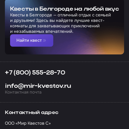
Квесты в Белгороде на любой вкус
Квесты в Белгороде — отличный отдых с семьей
и друзьями! Здесь вы найдете лучшие квест-
комнаты для захватывающих приключений
и незабываемых впечатлений.
Найти квест
+7 (800) 555-28-70
info@mir-kvestov.ru
Контактная почта
Контактный адрес
ООО «Мир Квестов С»