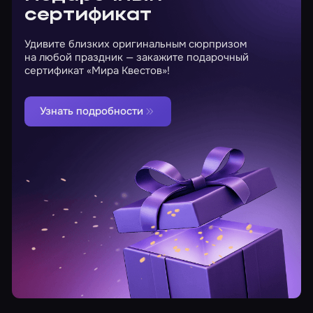
сертификат
Удивите близких оригинальным сюрпризом
на любой праздник — закажите подарочный
сертификат «Мира Квестов»!
Узнать подробности