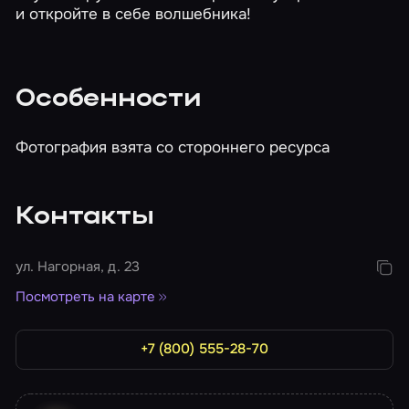
и откройте в себе волшебника!
Особенности
Фотография взята со стороннего ресурса
Контакты
ул. Нагорная, д. 23
Посмотреть на карте
+7 (800) 555-28-70