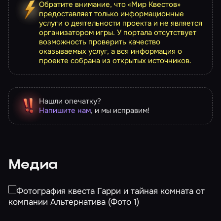
Обратите внимание, что «Мир Квестов»
предоставляет только информационные
услуги о деятельности проекта и не является
организатором игры. У портала отсутствует
возможность проверить качество
оказываемых услуг, а вся информация о
проекте собрана из открытых источников.
Нашли опечатку?
Напишите нам
, и мы исправим!
Медиа