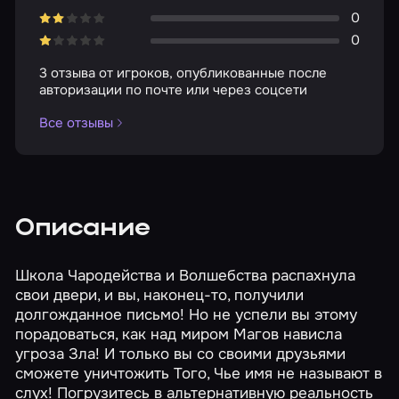
0
0
3 отзыва от игроков, опубликованные после
авторизации по почте или через соцсети
Все отзывы
Описание
Школа Чародейства и Волшебства распахнула
свои двери, и вы, наконец-то, получили
долгожданное письмо! Но не успели вы этому
порадоваться, как над миром Магов нависла
угроза Зла! И только вы со своими друзьями
сможете уничтожить Того, Чье имя не называют в
слух! Погрузитесь в альтернативную реальность