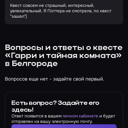
Квест совсем не страшный, интересный,
увлекательный. Я Поттера не смотрела, по квест
"зашел")
Вопросы и ответы о квесте
«Гарри и тайная комната»
в Белгороде
Вопросов еще нет - задайте свой первый.
Есть вопрос? Задайте его
здесь!
Ответ появится в вашем
личном кабинете
и будет
отправлен на вашу электронную почту.