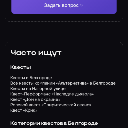
Задать вопрос
Часто ищут
Квесты
Квесты в Белгороде
Все квесты компании «Альтернатива» в Белгороде
Квесты на Нагорной улице
Квест-Перформанс «Наследие дьявола»
Квест «Дом на окраине»
Ролевой квест «Спиритический сеанс»
Квест «Крик»
Категории квестов в Белгороде