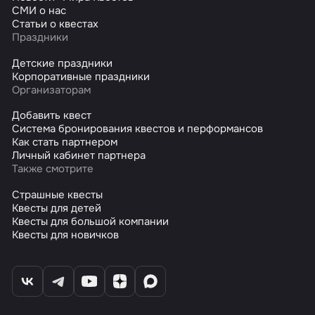
СМИ о нас
Статьи о квестах
Праздники
Детские праздники
Корпоративные праздники
Организаторам
Добавить квест
Система бронирования квестов и перформансов
Как стать партнером
Личный кабинет партнера
Также смотрите
Страшные квесты
Квесты для детей
Квесты для большой компании
Квесты для новичков